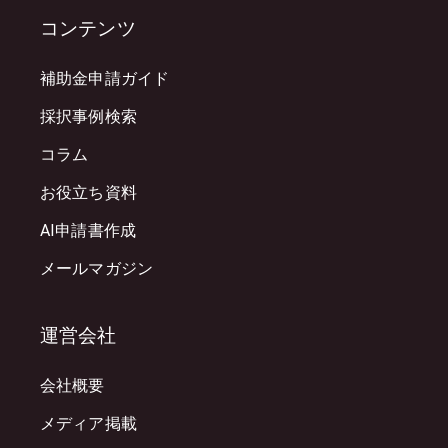
コンテンツ
補助金申請ガイド
採択事例検索
コラム
お役立ち資料
AI申請書作成
メールマガジン
運営会社
会社概要
メディア掲載