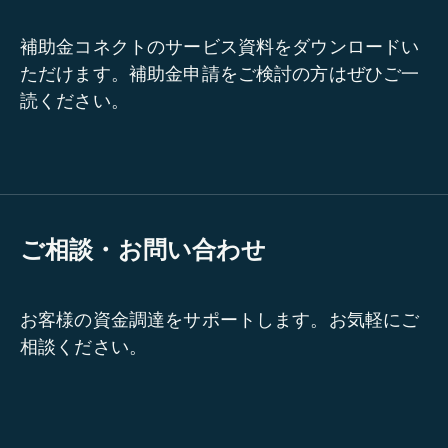
補助金コネクトのサービス資料をダウンロードい
ただけます。補助金申請をご検討の方はぜひご一
読ください。
ご相談・お問い合わせ
お客様の資金調達をサポートします。お気軽にご
相談ください。