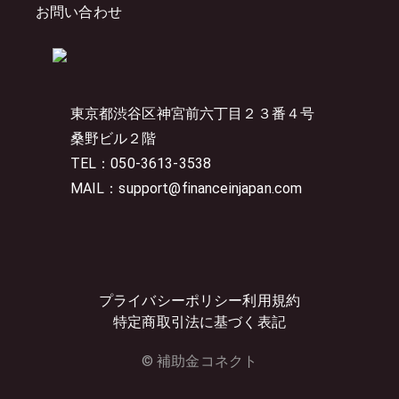
お問い合わせ
東京都渋谷区神宮前六丁目２３番４号
桑野ビル２階
TEL：050-3613-3538
MAIL：support@financeinjapan.com
プライバシーポリシー
利用規約
特定商取引法に基づく表記
© 補助金コネクト