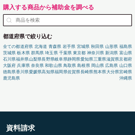
購入する商品から補助金を調べる
都道府県で絞り込む
全ての都道府県
北海道
青森県
岩手県
宮城県
秋田県
山形県
福島県
茨城県
栃木県
群馬県
埼玉県
千葉県
東京都
神奈川県
新潟県
富山県
石川県
福井県
山梨県
長野県
岐阜県
静岡県
愛知県
三重県
滋賀県
京都府
大阪府
兵庫県
奈良県
和歌山県
鳥取県
島根県
岡山県
広島県
山口県
徳島県
香川県
愛媛県
高知県
福岡県
佐賀県
長崎県
熊本県
大分県
宮崎県
鹿児島県
沖縄県
資料請求