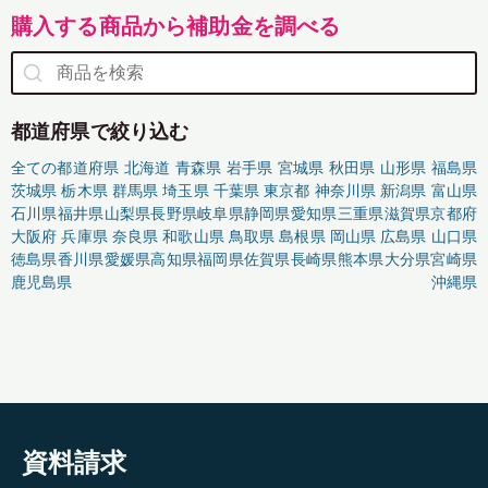
購入する商品から補助金を調べる
都道府県で絞り込む
全ての都道府県
北海道
青森県
岩手県
宮城県
秋田県
山形県
福島県
茨城県
栃木県
群馬県
埼玉県
千葉県
東京都
神奈川県
新潟県
富山県
石川県
福井県
山梨県
長野県
岐阜県
静岡県
愛知県
三重県
滋賀県
京都府
大阪府
兵庫県
奈良県
和歌山県
鳥取県
島根県
岡山県
広島県
山口県
徳島県
香川県
愛媛県
高知県
福岡県
佐賀県
長崎県
熊本県
大分県
宮崎県
鹿児島県
沖縄県
資料請求