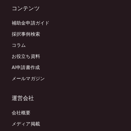
コンテンツ
補助金申請ガイド
採択事例検索
コラム
お役立ち資料
AI申請書作成
メールマガジン
運営会社
会社概要
メディア掲載