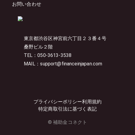
お問い合わせ
東京都渋谷区神宮前六丁目２３番４号
桑野ビル２階
TEL：050-3613-3538
MAIL：support@financeinjapan.com
プライバシーポリシー
利用規約
特定商取引法に基づく表記
© 補助金コネクト