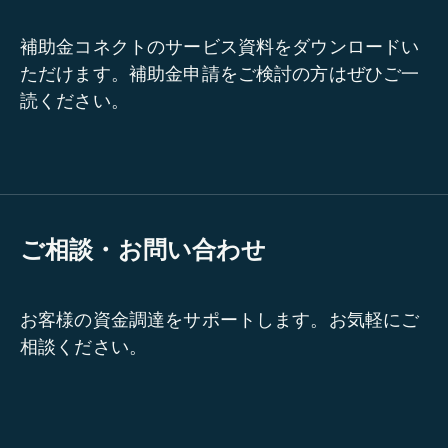
補助金コネクトのサービス資料をダウンロードい
ただけます。補助金申請をご検討の方はぜひご一
読ください。
ご相談・お問い合わせ
お客様の資金調達をサポートします。お気軽にご
相談ください。