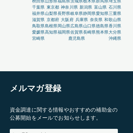
秋田県
山形県
福島県
茨城県
栃木県
群馬県
埼玉県
千葉県
東京都
神奈川県
新潟県
富山県
石川県
福井県
山梨県
長野県
岐阜県
静岡県
愛知県
三重県
滋賀県
京都府
大阪府
兵庫県
奈良県
和歌山県
鳥取県
島根県
岡山県
広島県
山口県
徳島県
香川県
愛媛県
高知県
福岡県
佐賀県
長崎県
熊本県
大分県
宮崎県
鹿児島県
沖縄県
メルマガ登録
資金調達に関する情報やおすすめの補助金の
公募開始をメールでお知らせします。