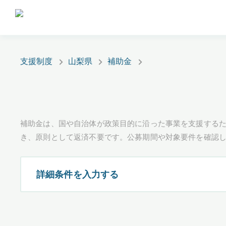
支援制度
山梨県
補助金
補助金は、国や自治体が政策目的に沿った事業を支援するた
き、原則として返済不要です。公募期間や対象要件を確認
詳細条件を入力する
都道府県