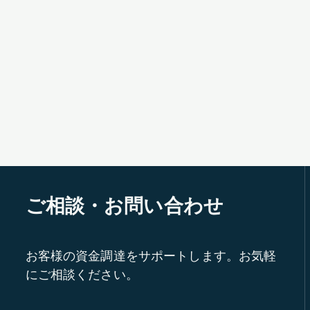
ご相談・お問い合わせ
お客様の資金調達をサポートします。お気軽
にご相談ください。