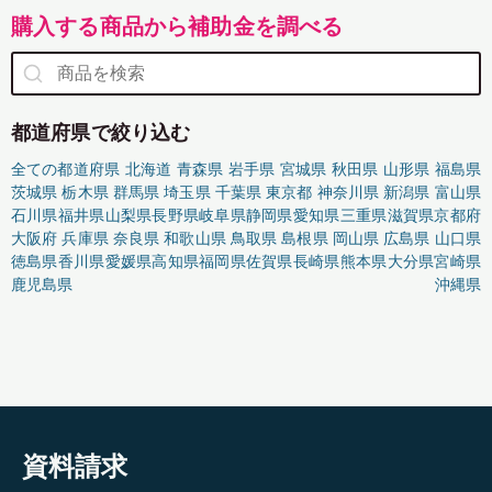
購入する商品から補助金を調べる
都道府県で絞り込む
全ての都道府県
北海道
青森県
岩手県
宮城県
秋田県
山形県
福島県
茨城県
栃木県
群馬県
埼玉県
千葉県
東京都
神奈川県
新潟県
富山県
石川県
福井県
山梨県
長野県
岐阜県
静岡県
愛知県
三重県
滋賀県
京都府
大阪府
兵庫県
奈良県
和歌山県
鳥取県
島根県
岡山県
広島県
山口県
徳島県
香川県
愛媛県
高知県
福岡県
佐賀県
長崎県
熊本県
大分県
宮崎県
鹿児島県
沖縄県
資料請求