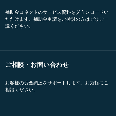
補助金コネクトのサービス資料をダウンロードい
ただけます。補助金申請をご検討の方はぜひご一
読ください。
ご相談・お問い合わせ
お客様の資金調達をサポートします。お気軽にご
相談ください。