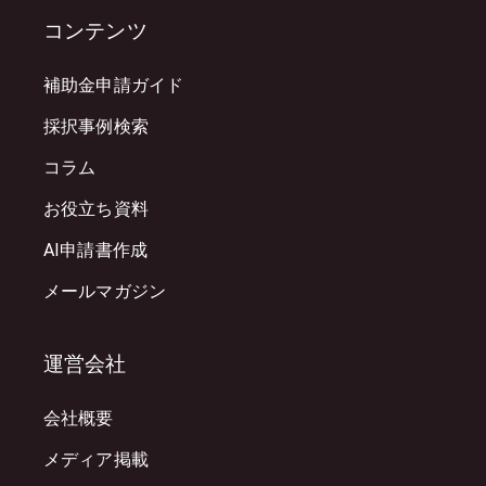
コンテンツ
補助金申請ガイド
採択事例検索
コラム
お役立ち資料
AI申請書作成
メールマガジン
運営会社
会社概要
メディア掲載