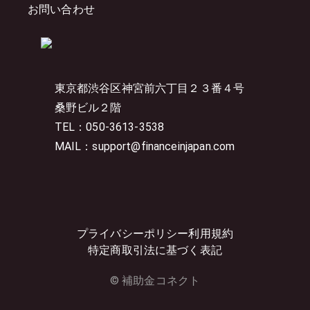
お問い合わせ
東京都渋谷区神宮前六丁目２３番４号
桑野ビル２階
TEL：050-3613-3538
MAIL：support@financeinjapan.com
プライバシーポリシー
利用規約
特定商取引法に基づく表記
© 補助金コネクト