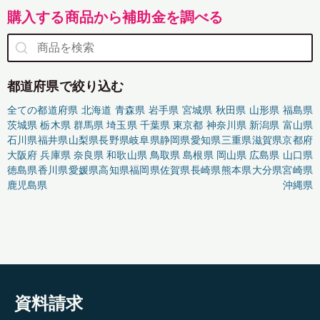
購入する商品から補助金を調べる
都道府県で絞り込む
全ての都道府県
北海道
青森県
岩手県
宮城県
秋田県
山形県
福島県
茨城県
栃木県
群馬県
埼玉県
千葉県
東京都
神奈川県
新潟県
富山県
石川県
福井県
山梨県
長野県
岐阜県
静岡県
愛知県
三重県
滋賀県
京都府
大阪府
兵庫県
奈良県
和歌山県
鳥取県
島根県
岡山県
広島県
山口県
徳島県
香川県
愛媛県
高知県
福岡県
佐賀県
長崎県
熊本県
大分県
宮崎県
鹿児島県
沖縄県
資料請求