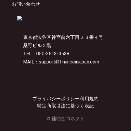
お問い合わせ
東京都渋谷区神宮前六丁目２３番４号
桑野ビル２階
TEL：050-3613-3538
MAIL：support@financeinjapan.com
プライバシーポリシー
利用規約
特定商取引法に基づく表記
© 補助金コネクト