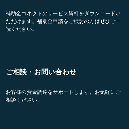
補助金コネクトのサービス資料をダウンロードい
ただけます。補助金申請をご検討の方はぜひご一
読ください。
ご相談・お問い合わせ
お客様の資金調達をサポートします。お気軽にご
相談ください。