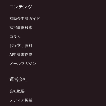
コンテンツ
補助金申請ガイド
採択事例検索
コラム
お役立ち資料
AI申請書作成
メールマガジン
運営会社
会社概要
メディア掲載