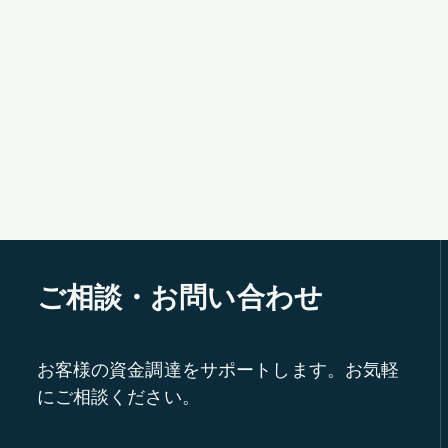
ご相談・お問い合わせ
お客様の資金調達をサポートします。お気軽
にご相談ください。