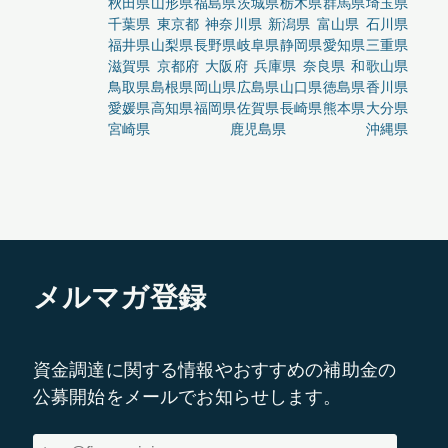
秋田県
山形県
福島県
茨城県
栃木県
群馬県
埼玉県
千葉県
東京都
神奈川県
新潟県
富山県
石川県
福井県
山梨県
長野県
岐阜県
静岡県
愛知県
三重県
滋賀県
京都府
大阪府
兵庫県
奈良県
和歌山県
鳥取県
島根県
岡山県
広島県
山口県
徳島県
香川県
愛媛県
高知県
福岡県
佐賀県
長崎県
熊本県
大分県
宮崎県
鹿児島県
沖縄県
メルマガ登録
資金調達に関する情報やおすすめの補助金の
公募開始をメールでお知らせします。