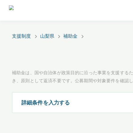
支援制度
山梨県
補助金
補助金は、国や自治体が政策目的に沿った事業を支援するた
き、原則として返済不要です。公募期間や対象要件を確認
詳細条件を入力する
都道府県