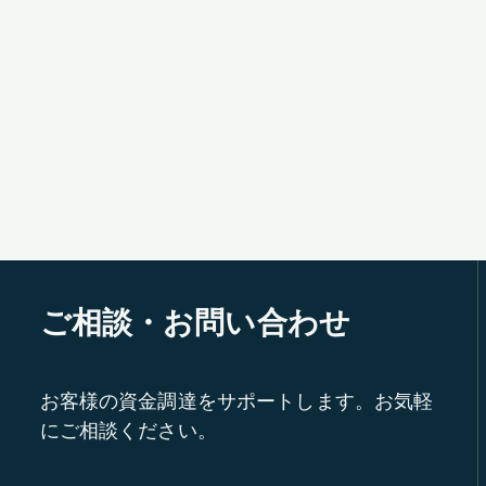
ご相談・お問い合わせ
お客様の資金調達をサポートします。お気軽
にご相談ください。