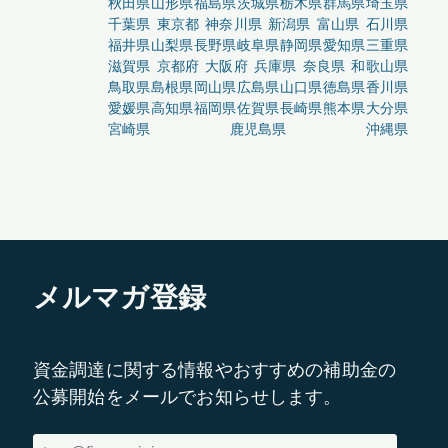
秋田県
山形県
福島県
茨城県
栃木県
群馬県
埼玉県
千葉県
東京都
神奈川県
新潟県
富山県
石川県
福井県
山梨県
長野県
岐阜県
静岡県
愛知県
三重県
滋賀県
京都府
大阪府
兵庫県
奈良県
和歌山県
鳥取県
島根県
岡山県
広島県
山口県
徳島県
香川県
愛媛県
高知県
福岡県
佐賀県
長崎県
熊本県
大分県
宮崎県
鹿児島県
沖縄県
メルマガ登録
資金調達に関する情報やおすすめの補助金の
公募開始をメールでお知らせします。