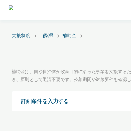
支援制度
山梨県
補助金
補助金は、国や自治体が政策目的に沿った事業を支援するた
き、原則として返済不要です。公募期間や対象要件を確認
詳細条件を入力する
都道府県