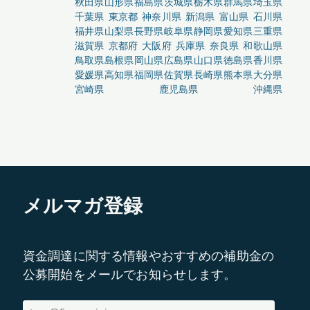
秋田県
山形県
福島県
茨城県
栃木県
群馬県
埼玉県
千葉県
東京都
神奈川県
新潟県
富山県
石川県
福井県
山梨県
長野県
岐阜県
静岡県
愛知県
三重県
滋賀県
京都府
大阪府
兵庫県
奈良県
和歌山県
鳥取県
島根県
岡山県
広島県
山口県
徳島県
香川県
愛媛県
高知県
福岡県
佐賀県
長崎県
熊本県
大分県
宮崎県
鹿児島県
沖縄県
メルマガ登録
資金調達に関する情報やおすすめの補助金の
公募開始をメールでお知らせします。