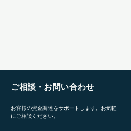
ご相談・お問い合わせ
お客様の資金調達をサポートします。お気軽
にご相談ください。