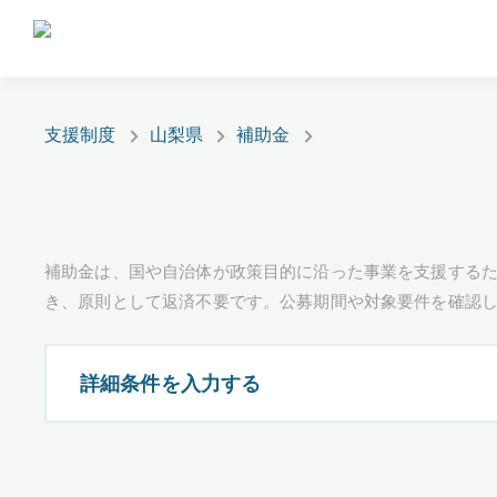
支援制度
山梨県
補助金
補助金は、国や自治体が政策目的に沿った事業を支援するた
き、原則として返済不要です。公募期間や対象要件を確認
詳細条件を入力する
都道府県