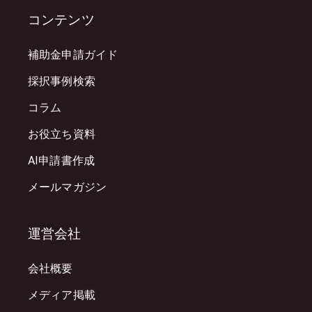
コンテンツ
補助金申請ガイド
採択事例検索
コラム
お役立ち資料
AI申請書作成
メールマガジン
運営会社
会社概要
メディア掲載