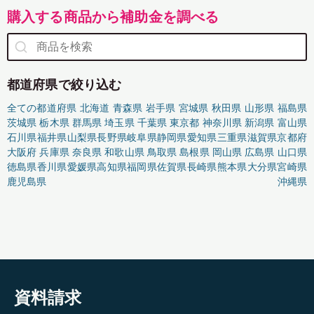
購入する商品から補助金を調べる
都道府県で絞り込む
全ての都道府県
北海道
青森県
岩手県
宮城県
秋田県
山形県
福島県
茨城県
栃木県
群馬県
埼玉県
千葉県
東京都
神奈川県
新潟県
富山県
石川県
福井県
山梨県
長野県
岐阜県
静岡県
愛知県
三重県
滋賀県
京都府
大阪府
兵庫県
奈良県
和歌山県
鳥取県
島根県
岡山県
広島県
山口県
徳島県
香川県
愛媛県
高知県
福岡県
佐賀県
長崎県
熊本県
大分県
宮崎県
鹿児島県
沖縄県
資料請求