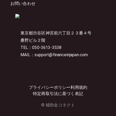
お問い合わせ
東京都渋谷区神宮前六丁目２３番４号
桑野ビル２階
TEL：050-3613-3538
MAIL：support@financeinjapan.com
プライバシーポリシー
利用規約
特定商取引法に基づく表記
© 補助金コネクト