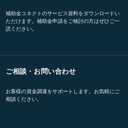
補助金コネクトのサービス資料をダウンロードい
ただけます。補助金申請をご検討の方はぜひご一
読ください。
ご相談・お問い合わせ
お客様の資金調達をサポートします。お気軽にご
相談ください。