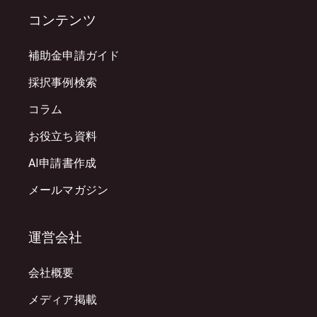
コンテンツ
補助金申請ガイド
採択事例検索
コラム
お役立ち資料
AI申請書作成
メールマガジン
運営会社
会社概要
メディア掲載