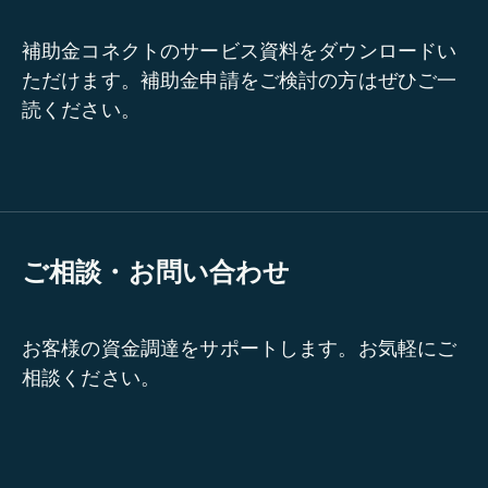
補助金コネクトのサービス資料をダウンロードい
ただけます。補助金申請をご検討の方はぜひご一
読ください。
ご相談・お問い合わせ
お客様の資金調達をサポートします。お気軽にご
相談ください。