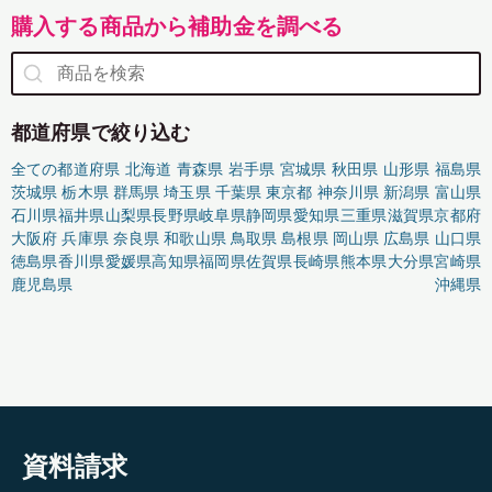
購入する商品から補助金を調べる
都道府県で絞り込む
全ての都道府県
北海道
青森県
岩手県
宮城県
秋田県
山形県
福島県
茨城県
栃木県
群馬県
埼玉県
千葉県
東京都
神奈川県
新潟県
富山県
石川県
福井県
山梨県
長野県
岐阜県
静岡県
愛知県
三重県
滋賀県
京都府
大阪府
兵庫県
奈良県
和歌山県
鳥取県
島根県
岡山県
広島県
山口県
徳島県
香川県
愛媛県
高知県
福岡県
佐賀県
長崎県
熊本県
大分県
宮崎県
鹿児島県
沖縄県
資料請求