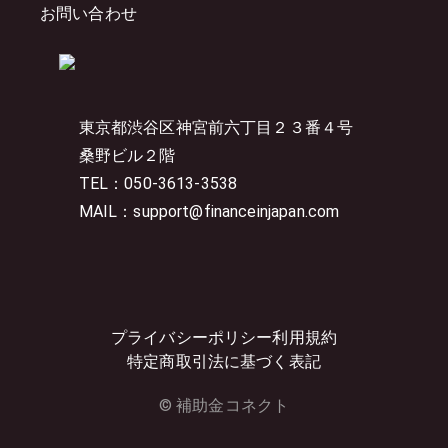
お問い合わせ
東京都渋谷区神宮前六丁目２３番４号
桑野ビル２階
TEL：050-3613-3538
MAIL：support@financeinjapan.com
プライバシーポリシー
利用規約
特定商取引法に基づく表記
© 補助金コネクト