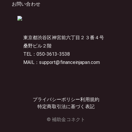
お問い合わせ
東京都渋谷区神宮前六丁目２３番４号
桑野ビル２階
TEL：050-3613-3538
MAIL：support@financeinjapan.com
プライバシーポリシー
利用規約
特定商取引法に基づく表記
© 補助金コネクト