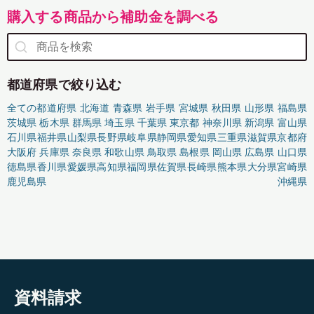
購入する商品から補助金を調べる
都道府県で絞り込む
全ての都道府県
北海道
青森県
岩手県
宮城県
秋田県
山形県
福島県
茨城県
栃木県
群馬県
埼玉県
千葉県
東京都
神奈川県
新潟県
富山県
石川県
福井県
山梨県
長野県
岐阜県
静岡県
愛知県
三重県
滋賀県
京都府
大阪府
兵庫県
奈良県
和歌山県
鳥取県
島根県
岡山県
広島県
山口県
徳島県
香川県
愛媛県
高知県
福岡県
佐賀県
長崎県
熊本県
大分県
宮崎県
鹿児島県
沖縄県
資料請求