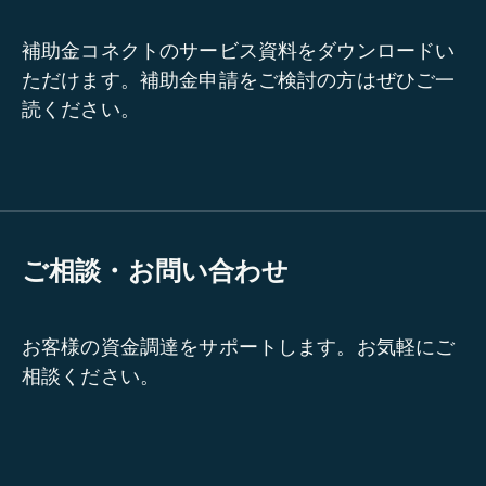
補助金コネクトのサービス資料をダウンロードい
ただけます。補助金申請をご検討の方はぜひご一
読ください。
ご相談・お問い合わせ
お客様の資金調達をサポートします。お気軽にご
相談ください。