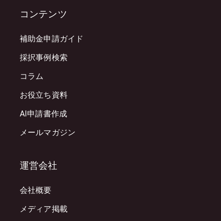
コンテンツ
補助金申請ガイド
採択事例検索
コラム
お役立ち資料
AI申請書作成
メールマガジン
運営会社
会社概要
メディア掲載