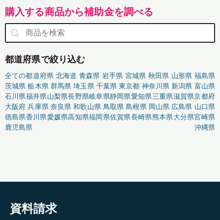
購入する商品から補助金を調べる
都道府県で絞り込む
全ての都道府県
北海道
青森県
岩手県
宮城県
秋田県
山形県
福島県
茨城県
栃木県
群馬県
埼玉県
千葉県
東京都
神奈川県
新潟県
富山県
石川県
福井県
山梨県
長野県
岐阜県
静岡県
愛知県
三重県
滋賀県
京都府
大阪府
兵庫県
奈良県
和歌山県
鳥取県
島根県
岡山県
広島県
山口県
徳島県
香川県
愛媛県
高知県
福岡県
佐賀県
長崎県
熊本県
大分県
宮崎県
鹿児島県
沖縄県
資料請求