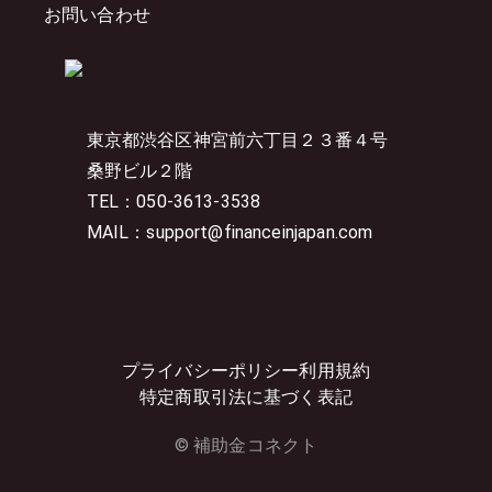
お問い合わせ
東京都渋谷区神宮前六丁目２３番４号
桑野ビル２階
TEL：050-3613-3538
MAIL：support@financeinjapan.com
プライバシーポリシー
利用規約
特定商取引法に基づく表記
© 補助金コネクト