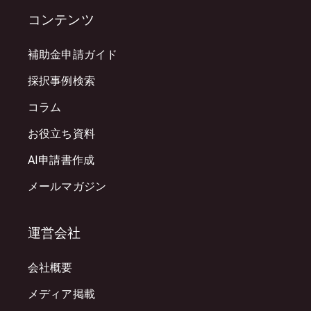
コンテンツ
補助金申請ガイド
採択事例検索
コラム
お役立ち資料
AI申請書作成
メールマガジン
運営会社
会社概要
メディア掲載