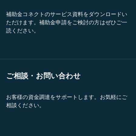
補助金コネクトのサービス資料をダウンロードい
ただけます。補助金申請をご検討の方はぜひご一
読ください。
ご相談・お問い合わせ
お客様の資金調達をサポートします。お気軽にご
相談ください。