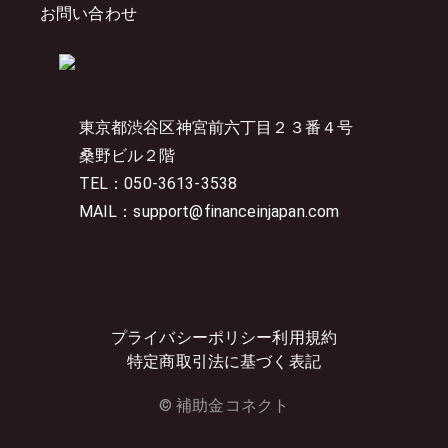
お問い合わせ
東京都渋谷区神宮前六丁目２３番４号
桑野ビル２階
TEL：050-3613-3538
MAIL：support@financeinjapan.com
プライバシーポリシー
利用規約
特定商取引法に基づく表記
© 補助金コネクト