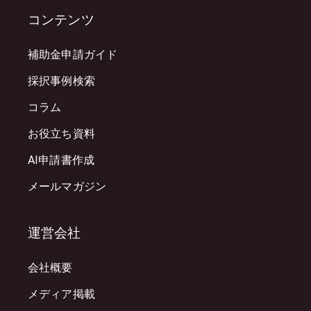
コンテンツ
補助金申請ガイド
採択事例検索
コラム
お役立ち資料
AI申請書作成
メールマガジン
運営会社
会社概要
メディア掲載