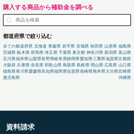
購入する商品から補助金を調べる
都道府県で絞り込む
全ての都道府県
北海道
青森県
岩手県
宮城県
秋田県
山形県
福島県
茨城県
栃木県
群馬県
埼玉県
千葉県
東京都
神奈川県
新潟県
富山県
石川県
福井県
山梨県
長野県
岐阜県
静岡県
愛知県
三重県
滋賀県
京都府
大阪府
兵庫県
奈良県
和歌山県
鳥取県
島根県
岡山県
広島県
山口県
徳島県
香川県
愛媛県
高知県
福岡県
佐賀県
長崎県
熊本県
大分県
宮崎県
鹿児島県
沖縄県
資料請求