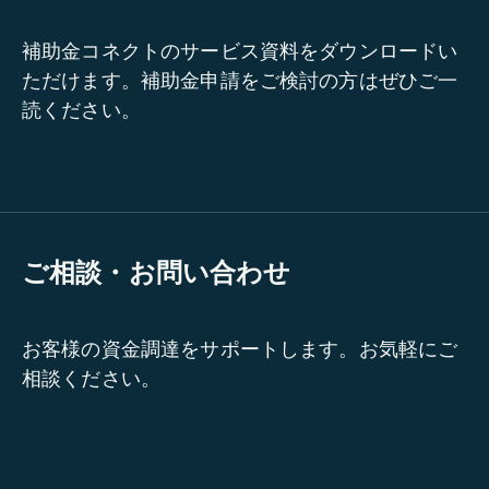
補助金コネクトのサービス資料をダウンロードい
ただけます。補助金申請をご検討の方はぜひご一
読ください。
ご相談・お問い合わせ
お客様の資金調達をサポートします。お気軽にご
相談ください。