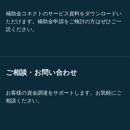
補助金コネクトのサービス資料をダウンロードい
ただけます。補助金申請をご検討の方はぜひご一
読ください。
ご相談・お問い合わせ
お客様の資金調達をサポートします。お気軽にご
相談ください。