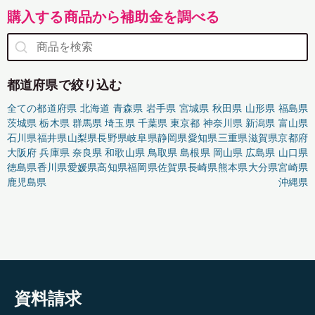
購入する商品から補助金を調べる
都道府県で絞り込む
全ての都道府県
北海道
青森県
岩手県
宮城県
秋田県
山形県
福島県
茨城県
栃木県
群馬県
埼玉県
千葉県
東京都
神奈川県
新潟県
富山県
石川県
福井県
山梨県
長野県
岐阜県
静岡県
愛知県
三重県
滋賀県
京都府
大阪府
兵庫県
奈良県
和歌山県
鳥取県
島根県
岡山県
広島県
山口県
徳島県
香川県
愛媛県
高知県
福岡県
佐賀県
長崎県
熊本県
大分県
宮崎県
鹿児島県
沖縄県
資料請求