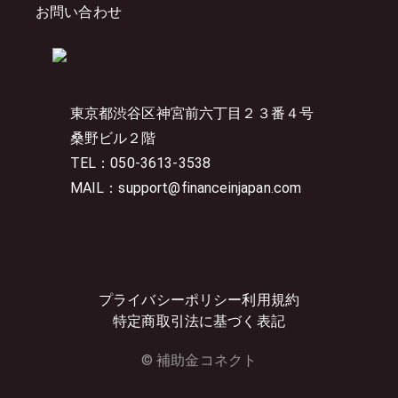
お問い合わせ
東京都渋谷区神宮前六丁目２３番４号
桑野ビル２階
TEL：050-3613-3538
MAIL：support@financeinjapan.com
プライバシーポリシー
利用規約
特定商取引法に基づく表記
© 補助金コネクト