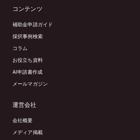
コンテンツ
補助金申請ガイド
採択事例検索
コラム
お役立ち資料
AI申請書作成
メールマガジン
運営会社
会社概要
メディア掲載