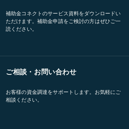
補助金コネクトのサービス資料をダウンロードい
ただけます。補助金申請をご検討の方はぜひご一
読ください。
ご相談・お問い合わせ
お客様の資金調達をサポートします。お気軽にご
相談ください。