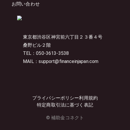
お問い合わせ
東京都渋谷区神宮前六丁目２３番４号
桑野ビル２階
TEL：050-3613-3538
MAIL：support@financeinjapan.com
プライバシーポリシー
利用規約
特定商取引法に基づく表記
© 補助金コネクト