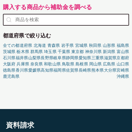
購入する商品から補助金を調べる
都道府県で絞り込む
全ての都道府県
北海道
青森県
岩手県
宮城県
秋田県
山形県
福島県
茨城県
栃木県
群馬県
埼玉県
千葉県
東京都
神奈川県
新潟県
富山県
石川県
福井県
山梨県
長野県
岐阜県
静岡県
愛知県
三重県
滋賀県
京都府
大阪府
兵庫県
奈良県
和歌山県
鳥取県
島根県
岡山県
広島県
山口県
徳島県
香川県
愛媛県
高知県
福岡県
佐賀県
長崎県
熊本県
大分県
宮崎県
鹿児島県
沖縄県
資料請求