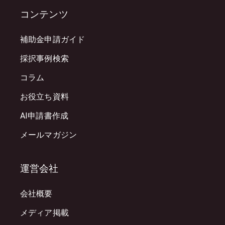
コンテンツ
補助金申請ガイド
採択事例検索
コラム
お役立ち資料
AI申請書作成
メールマガジン
運営会社
会社概要
メディア掲載