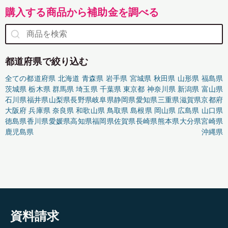
購入する商品から補助金を調べる
都道府県で絞り込む
全ての都道府県
北海道
青森県
岩手県
宮城県
秋田県
山形県
福島県
茨城県
栃木県
群馬県
埼玉県
千葉県
東京都
神奈川県
新潟県
富山県
石川県
福井県
山梨県
長野県
岐阜県
静岡県
愛知県
三重県
滋賀県
京都府
大阪府
兵庫県
奈良県
和歌山県
鳥取県
島根県
岡山県
広島県
山口県
徳島県
香川県
愛媛県
高知県
福岡県
佐賀県
長崎県
熊本県
大分県
宮崎県
鹿児島県
沖縄県
資料請求