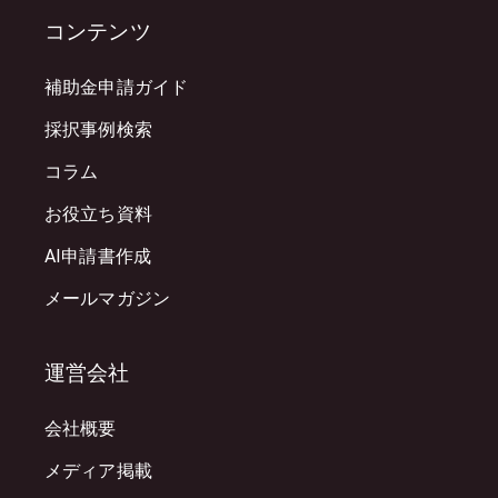
コンテンツ
補助金申請ガイド
採択事例検索
コラム
お役立ち資料
AI申請書作成
メールマガジン
運営会社
会社概要
メディア掲載