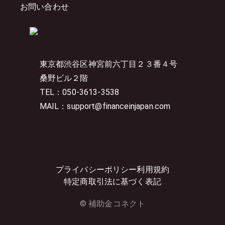
お問い合わせ
東京都渋谷区神宮前六丁目２３番４号
桑野ビル２階
TEL：050-3613-3538
MAIL：support@financeinjapan.com
プライバシーポリシー
利用規約
特定商取引法に基づく表記
© 補助金コネクト