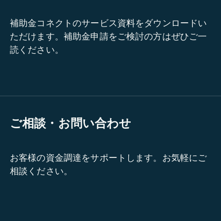
補助金コネクトのサービス資料をダウンロードい
ただけます。補助金申請をご検討の方はぜひご一
読ください。
ご相談・お問い合わせ
お客様の資金調達をサポートします。お気軽にご
相談ください。