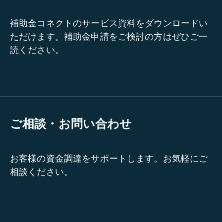
補助金コネクトのサービス資料をダウンロードい
ただけます。補助金申請をご検討の方はぜひご一
読ください。
ご相談・お問い合わせ
お客様の資金調達をサポートします。お気軽にご
相談ください。