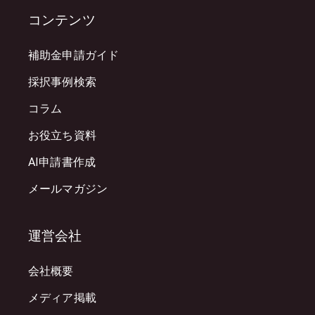
コンテンツ
補助金申請ガイド
採択事例検索
コラム
お役立ち資料
AI申請書作成
メールマガジン
運営会社
会社概要
メディア掲載