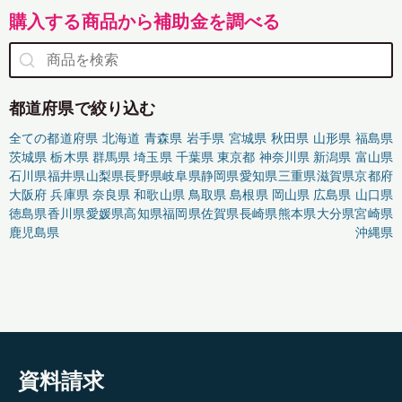
購入する商品から補助金を調べる
都道府県で絞り込む
全ての都道府県
北海道
青森県
岩手県
宮城県
秋田県
山形県
福島県
茨城県
栃木県
群馬県
埼玉県
千葉県
東京都
神奈川県
新潟県
富山県
石川県
福井県
山梨県
長野県
岐阜県
静岡県
愛知県
三重県
滋賀県
京都府
大阪府
兵庫県
奈良県
和歌山県
鳥取県
島根県
岡山県
広島県
山口県
徳島県
香川県
愛媛県
高知県
福岡県
佐賀県
長崎県
熊本県
大分県
宮崎県
鹿児島県
沖縄県
資料請求