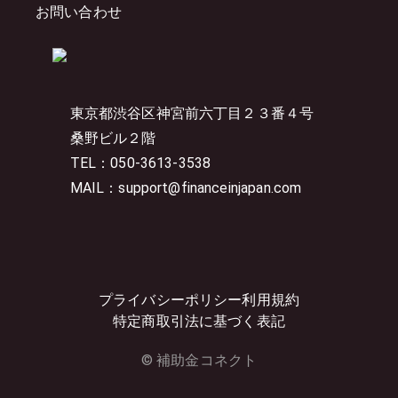
お問い合わせ
東京都渋谷区神宮前六丁目２３番４号
桑野ビル２階
TEL：050-3613-3538
MAIL：support@financeinjapan.com
プライバシーポリシー
利用規約
特定商取引法に基づく表記
© 補助金コネクト