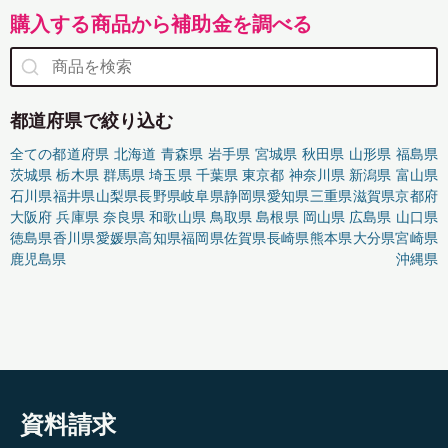
購入する商品から補助金を調べる
都道府県で絞り込む
全ての都道府県
北海道
青森県
岩手県
宮城県
秋田県
山形県
福島県
茨城県
栃木県
群馬県
埼玉県
千葉県
東京都
神奈川県
新潟県
富山県
石川県
福井県
山梨県
長野県
岐阜県
静岡県
愛知県
三重県
滋賀県
京都府
大阪府
兵庫県
奈良県
和歌山県
鳥取県
島根県
岡山県
広島県
山口県
徳島県
香川県
愛媛県
高知県
福岡県
佐賀県
長崎県
熊本県
大分県
宮崎県
鹿児島県
沖縄県
資料請求