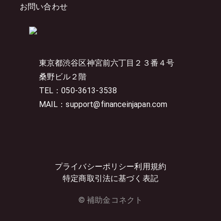
お問い合わせ
東京都渋谷区神宮前六丁目２３番４号
桑野ビル２階
TEL：050-3613-3538
MAIL：support@financeinjapan.com
プライバシーポリシー
利用規約
特定商取引法に基づく表記
© 補助金コネクト