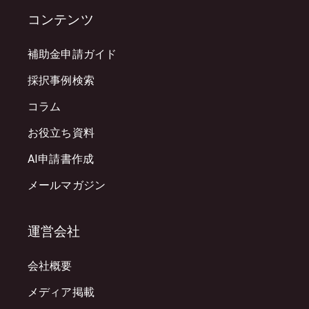
コンテンツ
補助金申請ガイド
採択事例検索
コラム
お役立ち資料
AI申請書作成
メールマガジン
運営会社
会社概要
メディア掲載