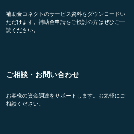
補助金コネクトのサービス資料をダウンロードい
ただけます。補助金申請をご検討の方はぜひご一
読ください。
ご相談・お問い合わせ
お客様の資金調達をサポートします。お気軽にご
相談ください。