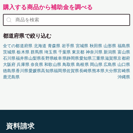
購入する商品から補助金を調べる
都道府県で絞り込む
全ての都道府県
北海道
青森県
岩手県
宮城県
秋田県
山形県
福島県
茨城県
栃木県
群馬県
埼玉県
千葉県
東京都
神奈川県
新潟県
富山県
石川県
福井県
山梨県
長野県
岐阜県
静岡県
愛知県
三重県
滋賀県
京都府
大阪府
兵庫県
奈良県
和歌山県
鳥取県
島根県
岡山県
広島県
山口県
徳島県
香川県
愛媛県
高知県
福岡県
佐賀県
長崎県
熊本県
大分県
宮崎県
鹿児島県
沖縄県
資料請求