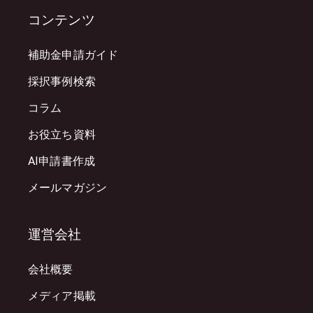
コンテンツ
補助金申請ガイド
採択事例検索
コラム
お役立ち資料
AI申請書作成
メールマガジン
運営会社
会社概要
メディア掲載