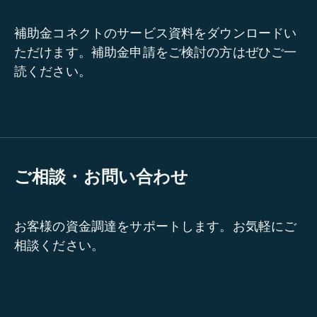
補助金コネクトのサービス資料をダウンロードい
ただけます。補助金申請をご検討の方はぜひご一
読ください。
ご相談・お問い合わせ
お客様の資金調達をサポートします。お気軽にご
相談ください。