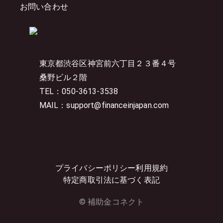
お問い合わせ
東京都渋谷区神宮前六丁目２３番４号
桑野ビル２階
TEL：050-3613-3538
MAIL：support@financeinjapan.com
プライバシーポリシー
利用規約
特定商取引法に基づく表記
© 補助金コネクト