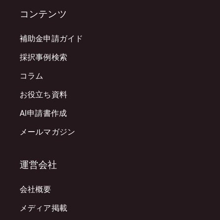
コンテンツ
補助金申請ガイド
採択事例検索
コラム
お役立ち資料
AI申請書作成
メールマガジン
運営会社
会社概要
メディア掲載