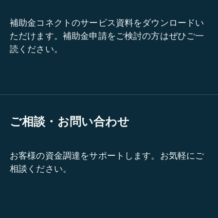
補助金コネクトのサービス資料をダウンロードい
ただけます。補助金申請をご検討の方はぜひご一
読ください。
ご相談・お問い合わせ
お客様の資金調達をサポートします。お気軽にご
相談ください。