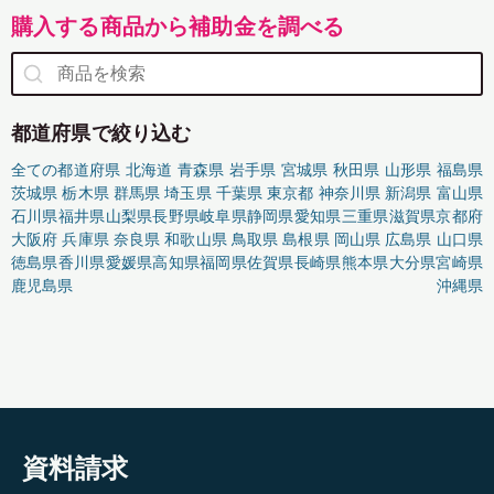
購入する商品から補助金を調べる
都道府県で絞り込む
全ての都道府県
北海道
青森県
岩手県
宮城県
秋田県
山形県
福島県
茨城県
栃木県
群馬県
埼玉県
千葉県
東京都
神奈川県
新潟県
富山県
石川県
福井県
山梨県
長野県
岐阜県
静岡県
愛知県
三重県
滋賀県
京都府
大阪府
兵庫県
奈良県
和歌山県
鳥取県
島根県
岡山県
広島県
山口県
徳島県
香川県
愛媛県
高知県
福岡県
佐賀県
長崎県
熊本県
大分県
宮崎県
鹿児島県
沖縄県
資料請求