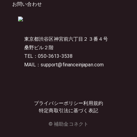
お問い合わせ
東京都渋谷区神宮前六丁目２３番４号
桑野ビル２階
TEL：050-3613-3538
MAIL：support@financeinjapan.com
プライバシーポリシー
利用規約
特定商取引法に基づく表記
© 補助金コネクト