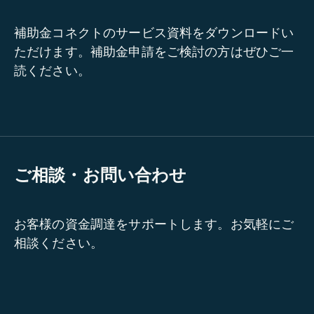
補助金コネクトのサービス資料をダウンロードい
ただけます。補助金申請をご検討の方はぜひご一
読ください。
ご相談・お問い合わせ
お客様の資金調達をサポートします。お気軽にご
相談ください。