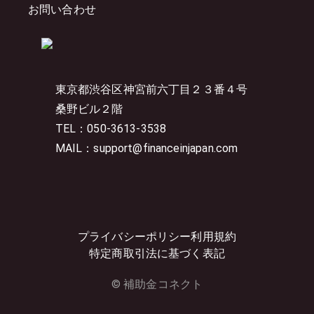
お問い合わせ
東京都渋谷区神宮前六丁目２３番４号
桑野ビル２階
TEL：050-3613-3538
MAIL：support@financeinjapan.com
プライバシーポリシー
利用規約
特定商取引法に基づく表記
© 補助金コネクト