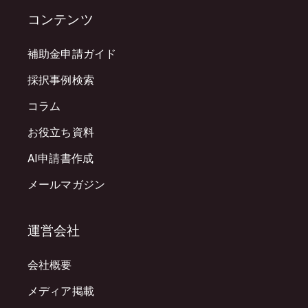
コンテンツ
補助金申請ガイド
採択事例検索
コラム
お役立ち資料
AI申請書作成
メールマガジン
運営会社
会社概要
メディア掲載