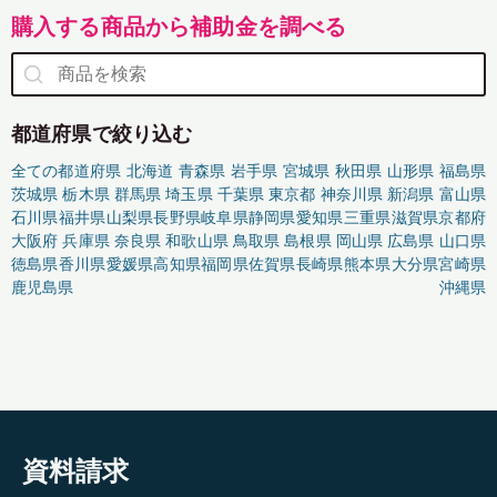
購入する商品から補助金を調べる
都道府県で絞り込む
全ての都道府県
北海道
青森県
岩手県
宮城県
秋田県
山形県
福島県
茨城県
栃木県
群馬県
埼玉県
千葉県
東京都
神奈川県
新潟県
富山県
石川県
福井県
山梨県
長野県
岐阜県
静岡県
愛知県
三重県
滋賀県
京都府
大阪府
兵庫県
奈良県
和歌山県
鳥取県
島根県
岡山県
広島県
山口県
徳島県
香川県
愛媛県
高知県
福岡県
佐賀県
長崎県
熊本県
大分県
宮崎県
鹿児島県
沖縄県
資料請求