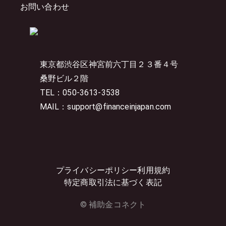
お問い合わせ
東京都渋谷区神宮前六丁目２３番４号
桑野ビル２階
TEL：050-3613-3538
MAIL：support@financeinjapan.com
プライバシーポリシー
利用規約
特定商取引法に基づく表記
© 補助金コネクト