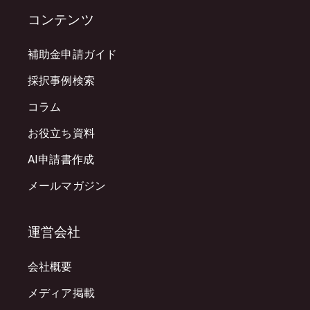
コンテンツ
補助金申請ガイド
採択事例検索
コラム
お役立ち資料
AI申請書作成
メールマガジン
運営会社
会社概要
メディア掲載