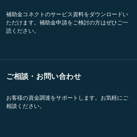
補助金コネクトのサービス資料をダウンロードい
ただけます。補助金申請をご検討の方はぜひご一
読ください。
ご相談・お問い合わせ
お客様の資金調達をサポートします。お気軽にご
相談ください。