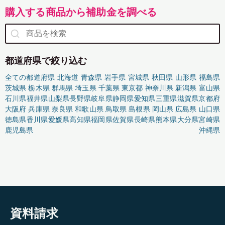
購入する商品から補助金を調べる
都道府県で絞り込む
全ての都道府県
北海道
青森県
岩手県
宮城県
秋田県
山形県
福島県
茨城県
栃木県
群馬県
埼玉県
千葉県
東京都
神奈川県
新潟県
富山県
石川県
福井県
山梨県
長野県
岐阜県
静岡県
愛知県
三重県
滋賀県
京都府
大阪府
兵庫県
奈良県
和歌山県
鳥取県
島根県
岡山県
広島県
山口県
徳島県
香川県
愛媛県
高知県
福岡県
佐賀県
長崎県
熊本県
大分県
宮崎県
鹿児島県
沖縄県
資料請求