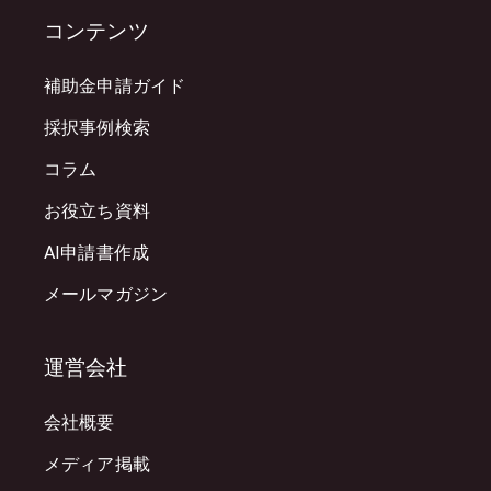
コンテンツ
補助金申請ガイド
採択事例検索
コラム
お役立ち資料
AI申請書作成
メールマガジン
運営会社
会社概要
メディア掲載