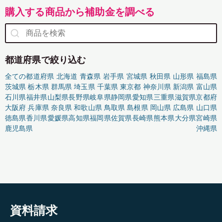
購入する商品から補助金を調べる
都道府県で絞り込む
全ての都道府県
北海道
青森県
岩手県
宮城県
秋田県
山形県
福島県
茨城県
栃木県
群馬県
埼玉県
千葉県
東京都
神奈川県
新潟県
富山県
石川県
福井県
山梨県
長野県
岐阜県
静岡県
愛知県
三重県
滋賀県
京都府
大阪府
兵庫県
奈良県
和歌山県
鳥取県
島根県
岡山県
広島県
山口県
徳島県
香川県
愛媛県
高知県
福岡県
佐賀県
長崎県
熊本県
大分県
宮崎県
鹿児島県
沖縄県
資料請求