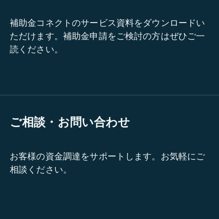
補助金コネクトのサービス資料をダウンロードい
ただけます。補助金申請をご検討の方はぜひご一
読ください。
ご相談・お問い合わせ
お客様の資金調達をサポートします。お気軽にご
相談ください。