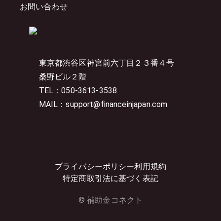
お問い合わせ
東京都渋谷区神宮前六丁目２３番４号
桑野ビル２階
TEL：050-3613-3538
MAIL：support@financeinjapan.com
プライバシーポリシー
利用規約
特定商取引法に基づく表記
© 補助金コネクト