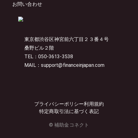
お問い合わせ
東京都渋谷区神宮前六丁目２３番４号
桑野ビル２階
TEL：050-3613-3538
MAIL：support@financeinjapan.com
プライバシーポリシー
利用規約
特定商取引法に基づく表記
© 補助金コネクト