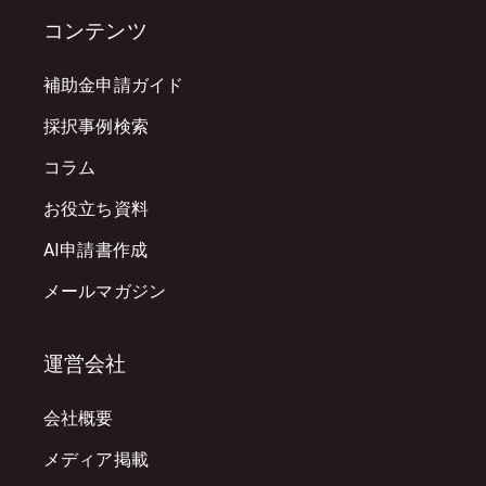
コンテンツ
補助金申請ガイド
採択事例検索
コラム
お役立ち資料
AI申請書作成
メールマガジン
運営会社
会社概要
メディア掲載