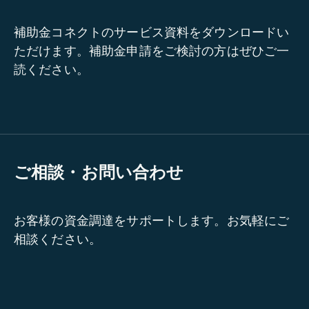
補助金コネクトのサービス資料をダウンロードい
ただけます。補助金申請をご検討の方はぜひご一
読ください。
ご相談・お問い合わせ
お客様の資金調達をサポートします。お気軽にご
相談ください。