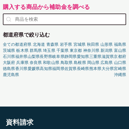
購入する商品から補助金を調べる
都道府県で絞り込む
全ての都道府県
北海道
青森県
岩手県
宮城県
秋田県
山形県
福島県
茨城県
栃木県
群馬県
埼玉県
千葉県
東京都
神奈川県
新潟県
富山県
石川県
福井県
山梨県
長野県
岐阜県
静岡県
愛知県
三重県
滋賀県
京都府
大阪府
兵庫県
奈良県
和歌山県
鳥取県
島根県
岡山県
広島県
山口県
徳島県
香川県
愛媛県
高知県
福岡県
佐賀県
長崎県
熊本県
大分県
宮崎県
鹿児島県
沖縄県
資料請求