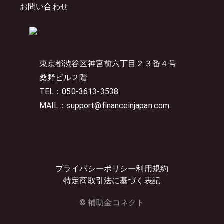
お問い合わせ
東京都渋谷区神宮前六丁目２３番４号
桑野ビル２階
TEL：050-3613-3538
MAIL：support@financeinjapan.com
プライバシーポリシー
利用規約
特定商取引法に基づく表記
© 補助金コネクト