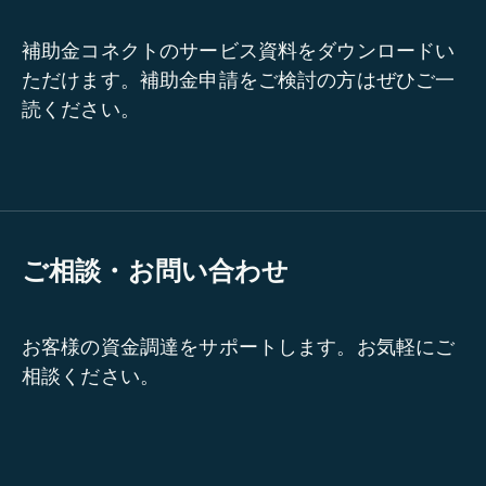
補助金コネクトのサービス資料をダウンロードい
ただけます。補助金申請をご検討の方はぜひご一
読ください。
ご相談・お問い合わせ
お客様の資金調達をサポートします。お気軽にご
相談ください。