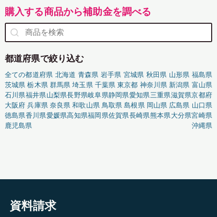
購入する商品から補助金を調べる
都道府県で絞り込む
全ての都道府県
北海道
青森県
岩手県
宮城県
秋田県
山形県
福島県
茨城県
栃木県
群馬県
埼玉県
千葉県
東京都
神奈川県
新潟県
富山県
石川県
福井県
山梨県
長野県
岐阜県
静岡県
愛知県
三重県
滋賀県
京都府
大阪府
兵庫県
奈良県
和歌山県
鳥取県
島根県
岡山県
広島県
山口県
徳島県
香川県
愛媛県
高知県
福岡県
佐賀県
長崎県
熊本県
大分県
宮崎県
鹿児島県
沖縄県
資料請求