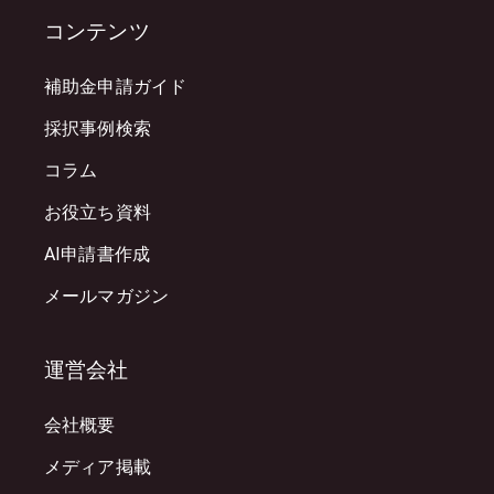
コンテンツ
補助金申請ガイド
採択事例検索
コラム
お役立ち資料
AI申請書作成
メールマガジン
運営会社
会社概要
メディア掲載