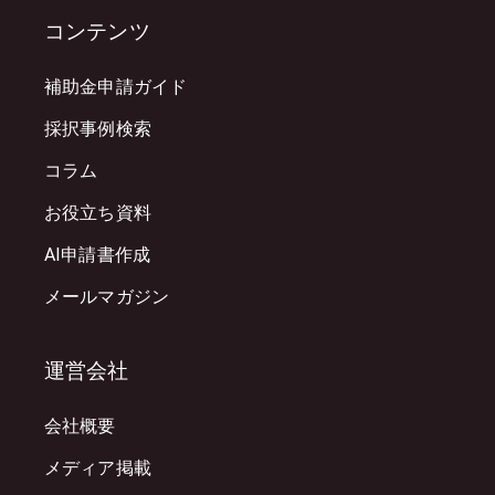
コンテンツ
補助金申請ガイド
採択事例検索
コラム
お役立ち資料
AI申請書作成
メールマガジン
運営会社
会社概要
メディア掲載