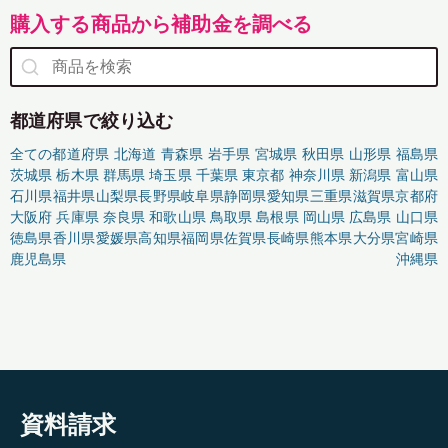
購入する商品から補助金を調べる
都道府県で絞り込む
全ての都道府県
北海道
青森県
岩手県
宮城県
秋田県
山形県
福島県
茨城県
栃木県
群馬県
埼玉県
千葉県
東京都
神奈川県
新潟県
富山県
石川県
福井県
山梨県
長野県
岐阜県
静岡県
愛知県
三重県
滋賀県
京都府
大阪府
兵庫県
奈良県
和歌山県
鳥取県
島根県
岡山県
広島県
山口県
徳島県
香川県
愛媛県
高知県
福岡県
佐賀県
長崎県
熊本県
大分県
宮崎県
鹿児島県
沖縄県
資料請求