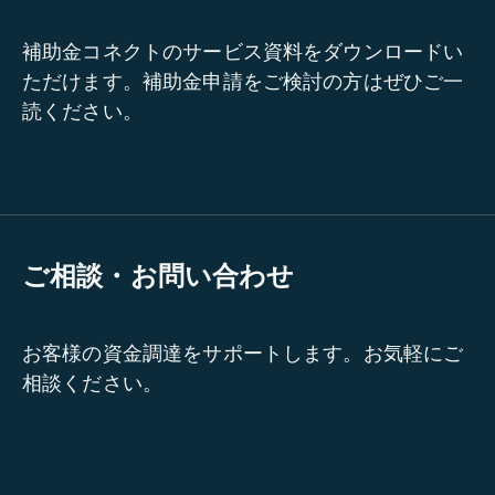
補助金コネクトのサービス資料をダウンロードい
ただけます。補助金申請をご検討の方はぜひご一
読ください。
ご相談・お問い合わせ
お客様の資金調達をサポートします。お気軽にご
相談ください。