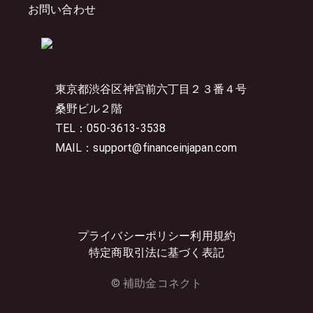
お問い合わせ
東京都渋谷区神宮前六丁目２３番４号
桑野ビル２階
TEL：050-3613-3538
MAIL：support@financeinjapan.com
プライバシーポリシー
利用規約
特定商取引法に基づく表記
© 補助金コネクト