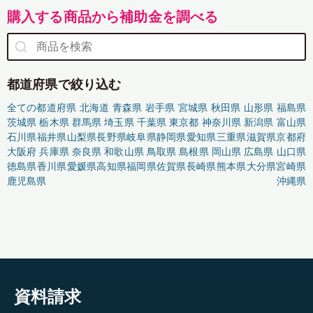
購入する商品から補助金を調べる
都道府県で絞り込む
全ての都道府県
北海道
青森県
岩手県
宮城県
秋田県
山形県
福島県
茨城県
栃木県
群馬県
埼玉県
千葉県
東京都
神奈川県
新潟県
富山県
石川県
福井県
山梨県
長野県
岐阜県
静岡県
愛知県
三重県
滋賀県
京都府
大阪府
兵庫県
奈良県
和歌山県
鳥取県
島根県
岡山県
広島県
山口県
徳島県
香川県
愛媛県
高知県
福岡県
佐賀県
長崎県
熊本県
大分県
宮崎県
鹿児島県
沖縄県
資料請求