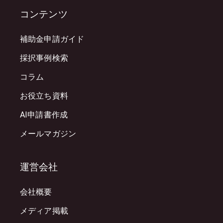
コンテンツ
補助金申請ガイド
採択事例検索
コラム
お役立ち資料
AI申請書作成
メールマガジン
運営会社
会社概要
メディア掲載