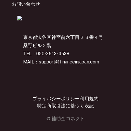
お問い合わせ
東京都渋谷区神宮前六丁目２３番４号
桑野ビル２階
TEL：050-3613-3538
MAIL：support@financeinjapan.com
プライバシーポリシー
利用規約
特定商取引法に基づく表記
© 補助金コネクト