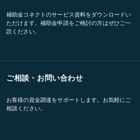
補助金コネクトのサービス資料をダウンロードい
ただけます。補助金申請をご検討の方はぜひご一
読ください。
ご相談・お問い合わせ
お客様の資金調達をサポートします。お気軽にご
相談ください。