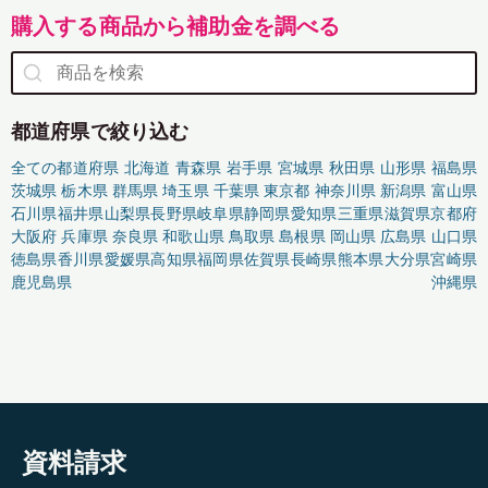
購入する商品から補助金を調べる
都道府県で絞り込む
全ての都道府県
北海道
青森県
岩手県
宮城県
秋田県
山形県
福島県
茨城県
栃木県
群馬県
埼玉県
千葉県
東京都
神奈川県
新潟県
富山県
石川県
福井県
山梨県
長野県
岐阜県
静岡県
愛知県
三重県
滋賀県
京都府
大阪府
兵庫県
奈良県
和歌山県
鳥取県
島根県
岡山県
広島県
山口県
徳島県
香川県
愛媛県
高知県
福岡県
佐賀県
長崎県
熊本県
大分県
宮崎県
鹿児島県
沖縄県
資料請求