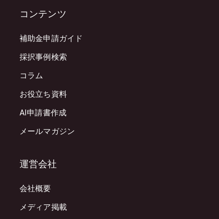
コンテンツ
補助金申請ガイド
採択事例検索
コラム
お役立ち資料
AI申請書作成
メールマガジン
運営会社
会社概要
メディア掲載