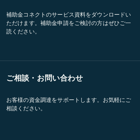
補助金コネクトのサービス資料をダウンロードい
ただけます。補助金申請をご検討の方はぜひご一
読ください。
ご相談・お問い合わせ
お客様の資金調達をサポートします。お気軽にご
相談ください。