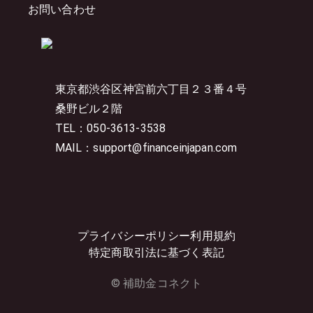
お問い合わせ
東京都渋谷区神宮前六丁目２３番４号
桑野ビル２階
TEL：050-3613-3538
MAIL：support@financeinjapan.com
プライバシーポリシー
利用規約
特定商取引法に基づく表記
© 補助金コネクト