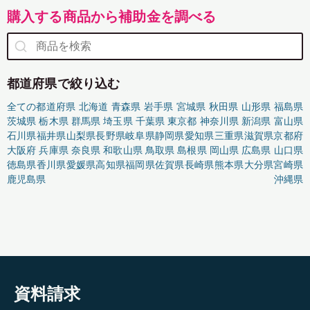
購入する商品から補助金を調べる
都道府県で絞り込む
全ての都道府県
北海道
青森県
岩手県
宮城県
秋田県
山形県
福島県
茨城県
栃木県
群馬県
埼玉県
千葉県
東京都
神奈川県
新潟県
富山県
石川県
福井県
山梨県
長野県
岐阜県
静岡県
愛知県
三重県
滋賀県
京都府
大阪府
兵庫県
奈良県
和歌山県
鳥取県
島根県
岡山県
広島県
山口県
徳島県
香川県
愛媛県
高知県
福岡県
佐賀県
長崎県
熊本県
大分県
宮崎県
鹿児島県
沖縄県
資料請求