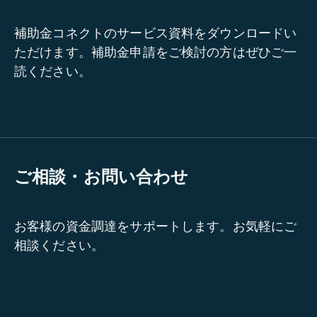
補助金コネクトのサービス資料をダウンロードい
ただけます。補助金申請をご検討の方はぜひご一
読ください。
ご相談・お問い合わせ
お客様の資金調達をサポートします。お気軽にご
相談ください。