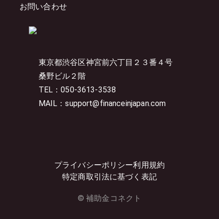
お問い合わせ
東京都渋谷区神宮前六丁目２３番４号
桑野ビル２階
TEL：050-3613-3538
MAIL：support@financeinjapan.com
プライバシーポリシー
利用規約
特定商取引法に基づく表記
© 補助金コネクト