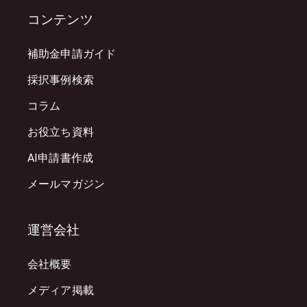
コンテンツ
補助金申請ガイド
採択事例検索
コラム
お役立ち資料
AI申請書作成
メールマガジン
運営会社
会社概要
メディア掲載