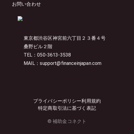
お問い合わせ
東京都渋谷区神宮前六丁目２３番４号
桑野ビル２階
TEL：050-3613-3538
MAIL：support@financeinjapan.com
プライバシーポリシー
利用規約
特定商取引法に基づく表記
© 補助金コネクト