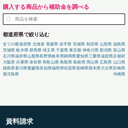
購入する商品から補助金を調べる
都道府県で絞り込む
全ての都道府県
北海道
青森県
岩手県
宮城県
秋田県
山形県
福島県
茨城県
栃木県
群馬県
埼玉県
千葉県
東京都
神奈川県
新潟県
富山県
石川県
福井県
山梨県
長野県
岐阜県
静岡県
愛知県
三重県
滋賀県
京都府
大阪府
兵庫県
奈良県
和歌山県
鳥取県
島根県
岡山県
広島県
山口県
徳島県
香川県
愛媛県
高知県
福岡県
佐賀県
長崎県
熊本県
大分県
宮崎県
鹿児島県
沖縄県
資料請求