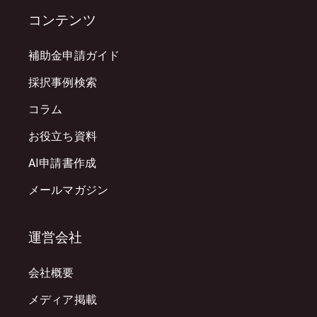
コンテンツ
補助金申請ガイド
採択事例検索
コラム
お役立ち資料
AI申請書作成
メールマガジン
運営会社
会社概要
メディア掲載