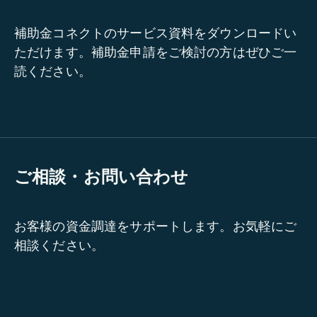
補助金コネクトのサービス資料をダウンロードい
ただけます。補助金申請をご検討の方はぜひご一
読ください。
ご相談・お問い合わせ
お客様の資金調達をサポートします。お気軽にご
相談ください。