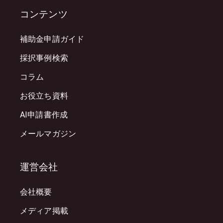
コンテンツ
補助金申請ガイド
採択事例検索
コラム
お役立ち資料
AI申請書作成
メールマガジン
運営会社
会社概要
メディア掲載