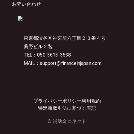
お問い合わせ
東京都渋谷区神宮前六丁目２３番４号
桑野ビル２階
TEL：050-3613-3538
MAIL：support@financeinjapan.com
プライバシーポリシー
利用規約
特定商取引法に基づく表記
© 補助金コネクト