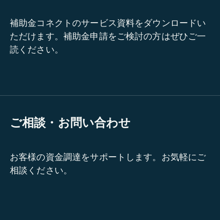
補助金コネクトのサービス資料をダウンロードい
ただけます。補助金申請をご検討の方はぜひご一
読ください。
ご相談・お問い合わせ
お客様の資金調達をサポートします。お気軽にご
相談ください。