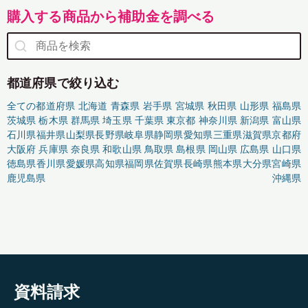
購入する商品から補助金を調べる
都道府県で絞り込む
全ての都道府県
北海道
青森県
岩手県
宮城県
秋田県
山形県
福島県
茨城県
栃木県
群馬県
埼玉県
千葉県
東京都
神奈川県
新潟県
富山県
石川県
福井県
山梨県
長野県
岐阜県
静岡県
愛知県
三重県
滋賀県
京都府
大阪府
兵庫県
奈良県
和歌山県
鳥取県
島根県
岡山県
広島県
山口県
徳島県
香川県
愛媛県
高知県
福岡県
佐賀県
長崎県
熊本県
大分県
宮崎県
鹿児島県
沖縄県
資料請求