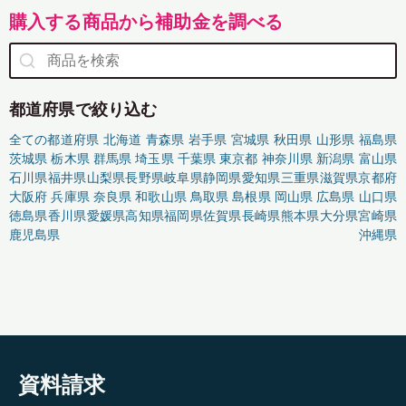
購入する商品から補助金を調べる
都道府県で絞り込む
全ての都道府県
北海道
青森県
岩手県
宮城県
秋田県
山形県
福島県
茨城県
栃木県
群馬県
埼玉県
千葉県
東京都
神奈川県
新潟県
富山県
石川県
福井県
山梨県
長野県
岐阜県
静岡県
愛知県
三重県
滋賀県
京都府
大阪府
兵庫県
奈良県
和歌山県
鳥取県
島根県
岡山県
広島県
山口県
徳島県
香川県
愛媛県
高知県
福岡県
佐賀県
長崎県
熊本県
大分県
宮崎県
鹿児島県
沖縄県
資料請求