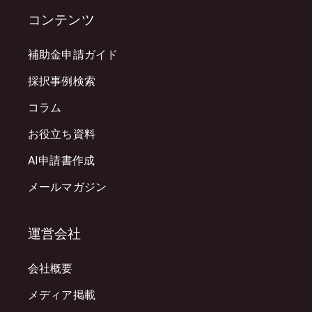
コンテンツ
補助金申請ガイド
採択事例検索
コラム
お役立ち資料
AI申請書作成
メールマガジン
運営会社
会社概要
メディア掲載