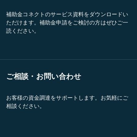
補助金コネクトのサービス資料をダウンロードい
ただけます。補助金申請をご検討の方はぜひご一
読ください。
ご相談・お問い合わせ
お客様の資金調達をサポートします。お気軽にご
相談ください。