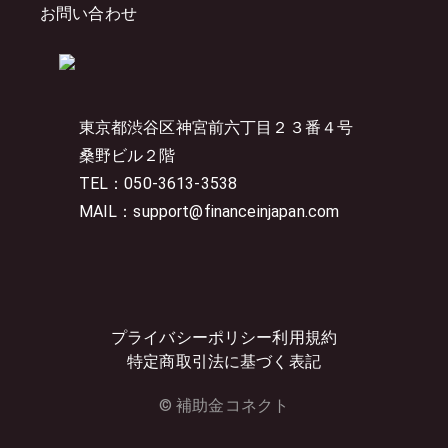
お問い合わせ
東京都渋谷区神宮前六丁目２３番４号
桑野ビル２階
TEL：050-3613-3538
MAIL：support@financeinjapan.com
プライバシーポリシー
利用規約
特定商取引法に基づく表記
© 補助金コネクト