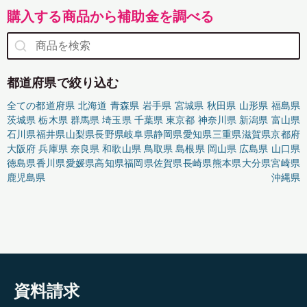
購入する商品から補助金を調べる
都道府県で絞り込む
全ての都道府県
北海道
青森県
岩手県
宮城県
秋田県
山形県
福島県
茨城県
栃木県
群馬県
埼玉県
千葉県
東京都
神奈川県
新潟県
富山県
石川県
福井県
山梨県
長野県
岐阜県
静岡県
愛知県
三重県
滋賀県
京都府
大阪府
兵庫県
奈良県
和歌山県
鳥取県
島根県
岡山県
広島県
山口県
徳島県
香川県
愛媛県
高知県
福岡県
佐賀県
長崎県
熊本県
大分県
宮崎県
鹿児島県
沖縄県
資料請求