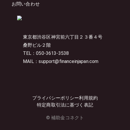
お問い合わせ
東京都渋谷区神宮前六丁目２３番４号
桑野ビル２階
TEL：050-3613-3538
MAIL：support@financeinjapan.com
プライバシーポリシー
利用規約
特定商取引法に基づく表記
© 補助金コネクト