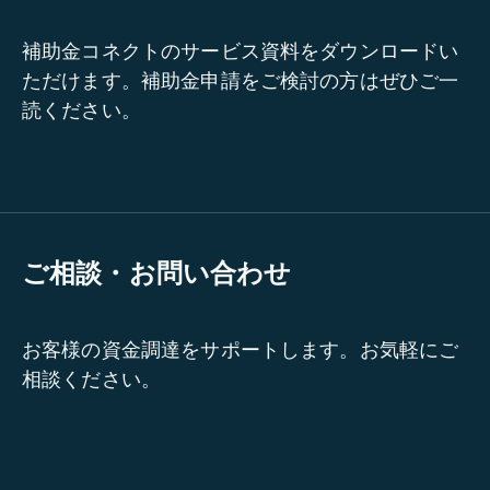
補助金コネクトのサービス資料をダウンロードい
ただけます。補助金申請をご検討の方はぜひご一
読ください。
ご相談・お問い合わせ
お客様の資金調達をサポートします。お気軽にご
相談ください。