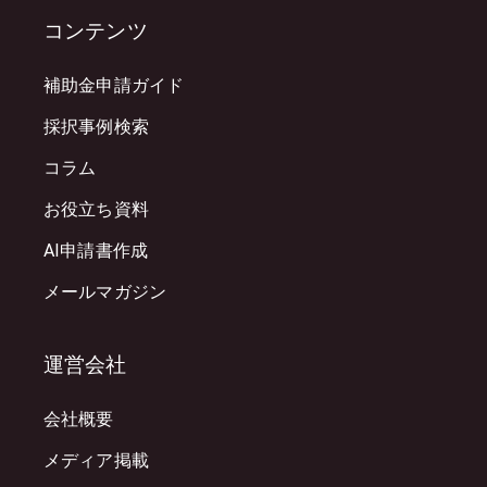
コンテンツ
補助金申請ガイド
採択事例検索
コラム
お役立ち資料
AI申請書作成
メールマガジン
運営会社
会社概要
メディア掲載