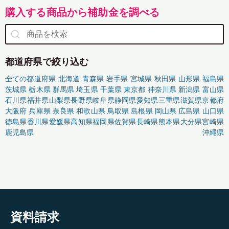
購入する商品から補助金を調べる
都道府県で絞り込む
全ての都道府県
北海道
青森県
岩手県
宮城県
秋田県
山形県
福島県
茨城県
栃木県
群馬県
埼玉県
千葉県
東京都
神奈川県
新潟県
富山県
石川県
福井県
山梨県
長野県
岐阜県
静岡県
愛知県
三重県
滋賀県
京都府
大阪府
兵庫県
奈良県
和歌山県
鳥取県
島根県
岡山県
広島県
山口県
徳島県
香川県
愛媛県
高知県
福岡県
佐賀県
長崎県
熊本県
大分県
宮崎県
鹿児島県
沖縄県
資料請求