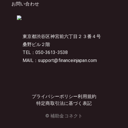
お問い合わせ
東京都渋谷区神宮前六丁目２３番４号
桑野ビル２階
TEL：050-3613-3538
MAIL：support@financeinjapan.com
プライバシーポリシー
利用規約
特定商取引法に基づく表記
© 補助金コネクト