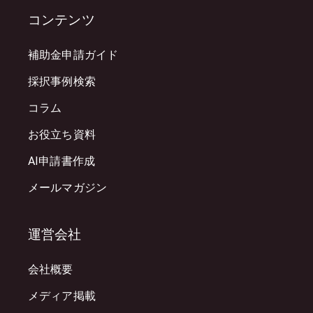
コンテンツ
補助金申請ガイド
採択事例検索
コラム
お役立ち資料
AI申請書作成
メールマガジン
運営会社
会社概要
メディア掲載