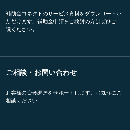
補助金コネクトのサービス資料をダウンロードい
ただけます。補助金申請をご検討の方はぜひご一
読ください。
ご相談・お問い合わせ
お客様の資金調達をサポートします。お気軽にご
相談ください。