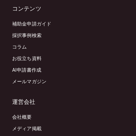
コンテンツ
補助金申請ガイド
採択事例検索
コラム
お役立ち資料
AI申請書作成
メールマガジン
運営会社
会社概要
メディア掲載