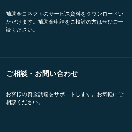
補助金コネクトのサービス資料をダウンロードい
ただけます。補助金申請をご検討の方はぜひご一
読ください。
ご相談・お問い合わせ
お客様の資金調達をサポートします。お気軽にご
相談ください。