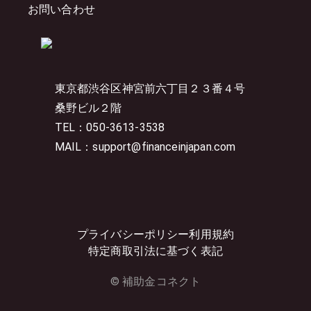
お問い合わせ
東京都渋谷区神宮前六丁目２３番４号
桑野ビル２階
TEL：050-3613-3538
MAIL：support@financeinjapan.com
プライバシーポリシー
利用規約
特定商取引法に基づく表記
© 補助金コネクト