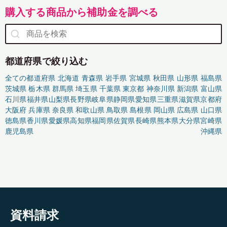
購入する商品から補助金を調べる
都道府県で絞り込む
全ての都道府県
北海道
青森県
岩手県
宮城県
秋田県
山形県
福島県
茨城県
栃木県
群馬県
埼玉県
千葉県
東京都
神奈川県
新潟県
富山県
石川県
福井県
山梨県
長野県
岐阜県
静岡県
愛知県
三重県
滋賀県
京都府
大阪府
兵庫県
奈良県
和歌山県
鳥取県
島根県
岡山県
広島県
山口県
徳島県
香川県
愛媛県
高知県
福岡県
佐賀県
長崎県
熊本県
大分県
宮崎県
鹿児島県
沖縄県
資料請求