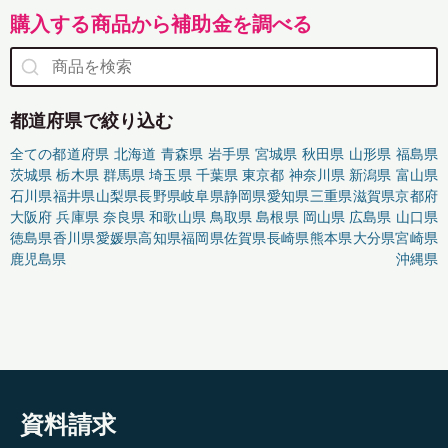
購入する商品から補助金を調べる
都道府県で絞り込む
全ての都道府県
北海道
青森県
岩手県
宮城県
秋田県
山形県
福島県
茨城県
栃木県
群馬県
埼玉県
千葉県
東京都
神奈川県
新潟県
富山県
石川県
福井県
山梨県
長野県
岐阜県
静岡県
愛知県
三重県
滋賀県
京都府
大阪府
兵庫県
奈良県
和歌山県
鳥取県
島根県
岡山県
広島県
山口県
徳島県
香川県
愛媛県
高知県
福岡県
佐賀県
長崎県
熊本県
大分県
宮崎県
鹿児島県
沖縄県
資料請求