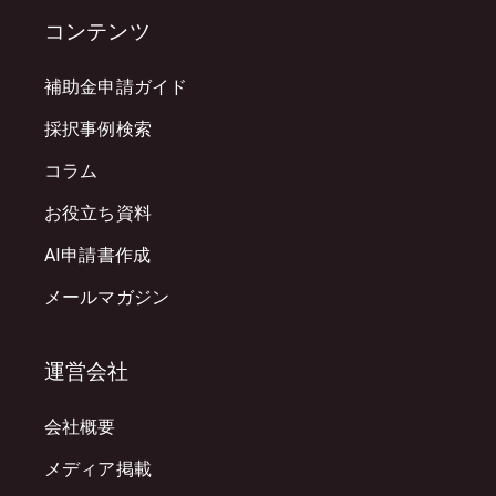
コンテンツ
補助金申請ガイド
採択事例検索
コラム
お役立ち資料
AI申請書作成
メールマガジン
運営会社
会社概要
メディア掲載