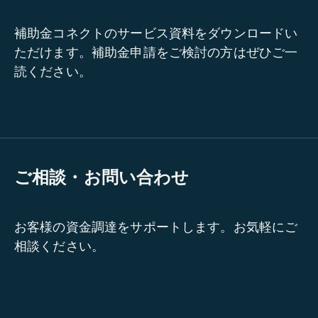
補助金コネクトのサービス資料をダウンロードい
ただけます。補助金申請をご検討の方はぜひご一
読ください。
ご相談・お問い合わせ
お客様の資金調達をサポートします。お気軽にご
相談ください。