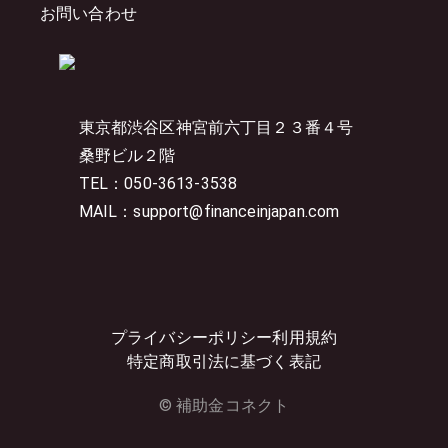
お問い合わせ
東京都渋谷区神宮前六丁目２３番４号
桑野ビル２階
TEL：050-3613-3538
MAIL：support@financeinjapan.com
プライバシーポリシー
利用規約
特定商取引法に基づく表記
© 補助金コネクト