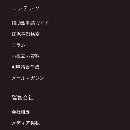
コンテンツ
補助金申請ガイド
採択事例検索
コラム
お役立ち資料
AI申請書作成
メールマガジン
運営会社
会社概要
メディア掲載