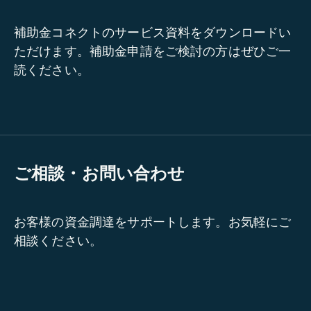
補助金コネクトのサービス資料をダウンロードい
ただけます。補助金申請をご検討の方はぜひご一
読ください。
ご相談・お問い合わせ
お客様の資金調達をサポートします。お気軽にご
相談ください。