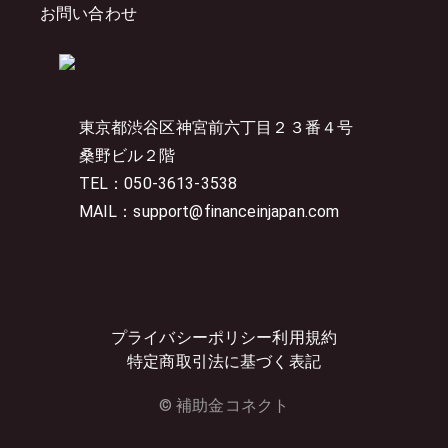
お問い合わせ
東京都渋谷区神宮前六丁目２３番４号
桑野ビル２階
TEL：050-3613-3538
MAIL：support@financeinjapan.com
プライバシーポリシー
利用規約
特定商取引法に基づく表記
© 補助金コネクト