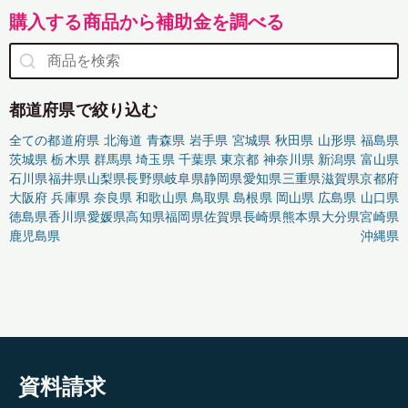
購入する商品から補助金を調べる
都道府県で絞り込む
全ての都道府県
北海道
青森県
岩手県
宮城県
秋田県
山形県
福島県
茨城県
栃木県
群馬県
埼玉県
千葉県
東京都
神奈川県
新潟県
富山県
石川県
福井県
山梨県
長野県
岐阜県
静岡県
愛知県
三重県
滋賀県
京都府
大阪府
兵庫県
奈良県
和歌山県
鳥取県
島根県
岡山県
広島県
山口県
徳島県
香川県
愛媛県
高知県
福岡県
佐賀県
長崎県
熊本県
大分県
宮崎県
鹿児島県
沖縄県
資料請求