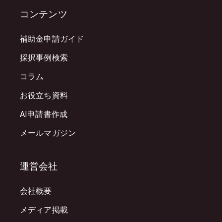
コンテンツ
補助金申請ガイド
採択事例検索
コラム
お役立ち資料
AI申請書作成
メールマガジン
運営会社
会社概要
メディア掲載