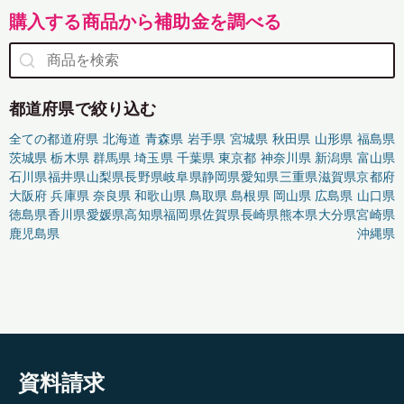
購入する商品から補助金を調べる
都道府県で絞り込む
全ての都道府県
北海道
青森県
岩手県
宮城県
秋田県
山形県
福島県
茨城県
栃木県
群馬県
埼玉県
千葉県
東京都
神奈川県
新潟県
富山県
石川県
福井県
山梨県
長野県
岐阜県
静岡県
愛知県
三重県
滋賀県
京都府
大阪府
兵庫県
奈良県
和歌山県
鳥取県
島根県
岡山県
広島県
山口県
徳島県
香川県
愛媛県
高知県
福岡県
佐賀県
長崎県
熊本県
大分県
宮崎県
鹿児島県
沖縄県
資料請求