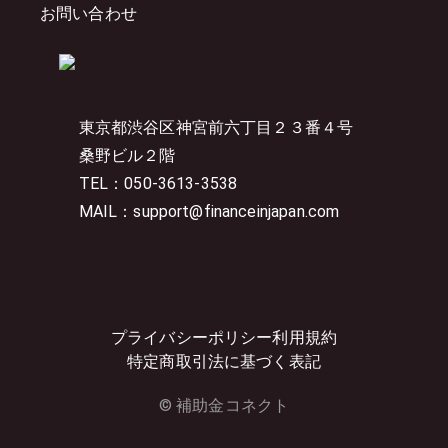
お問い合わせ
東京都渋谷区神宮前六丁目２３番４号
桑野ビル２階
TEL：050-3613-3538
MAIL：support@financeinjapan.com
プライバシーポリシー
利用規約
特定商取引法に基づく表記
© 補助金コネクト