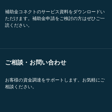
補助金コネクトのサービス資料をダウンロードい
ただけます。補助金申請をご検討の方はぜひご一
読ください。
ご相談・お問い合わせ
お客様の資金調達をサポートします。お気軽にご
相談ください。