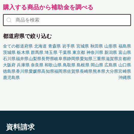
購入する商品から補助金を調べる
都道府県で絞り込む
全ての都道府県
北海道
青森県
岩手県
宮城県
秋田県
山形県
福島県
茨城県
栃木県
群馬県
埼玉県
千葉県
東京都
神奈川県
新潟県
富山県
石川県
福井県
山梨県
長野県
岐阜県
静岡県
愛知県
三重県
滋賀県
京都府
大阪府
兵庫県
奈良県
和歌山県
鳥取県
島根県
岡山県
広島県
山口県
徳島県
香川県
愛媛県
高知県
福岡県
佐賀県
長崎県
熊本県
大分県
宮崎県
鹿児島県
沖縄県
資料請求