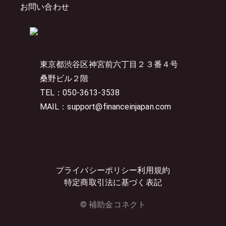
お問い合わせ
東京都渋谷区神宮前六丁目２３番４号
桑野ビル２階
TEL：050-3613-3538
MAIL：support@financeinjapan.com
プライバシーポリシー
利用規約
特定商取引法に基づく表記
© 補助金コネクト