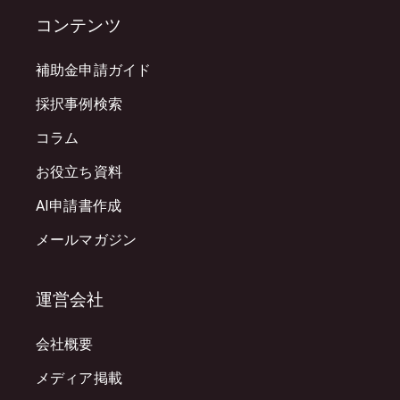
コンテンツ
補助金申請ガイド
採択事例検索
コラム
お役立ち資料
AI申請書作成
メールマガジン
運営会社
会社概要
メディア掲載