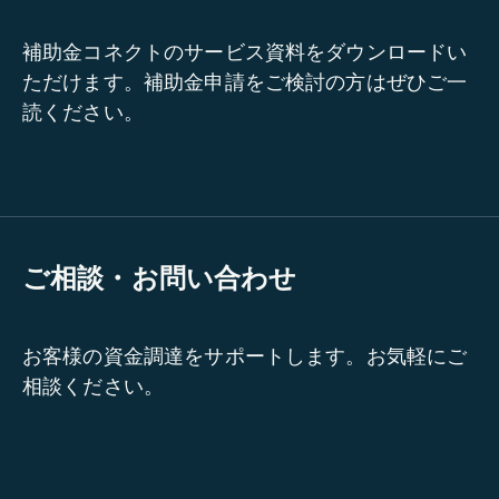
補助金コネクトのサービス資料をダウンロードい
ただけます。補助金申請をご検討の方はぜひご一
読ください。
ご相談・お問い合わせ
お客様の資金調達をサポートします。お気軽にご
相談ください。