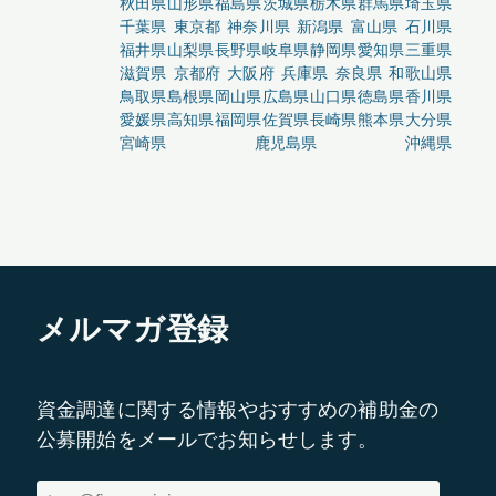
秋田県
山形県
福島県
茨城県
栃木県
群馬県
埼玉県
千葉県
東京都
神奈川県
新潟県
富山県
石川県
福井県
山梨県
長野県
岐阜県
静岡県
愛知県
三重県
滋賀県
京都府
大阪府
兵庫県
奈良県
和歌山県
鳥取県
島根県
岡山県
広島県
山口県
徳島県
香川県
愛媛県
高知県
福岡県
佐賀県
長崎県
熊本県
大分県
宮崎県
鹿児島県
沖縄県
メルマガ登録
資金調達に関する情報やおすすめの補助金の
公募開始をメールでお知らせします。