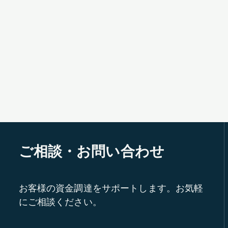
ご相談・お問い合わせ
お客様の資金調達をサポートします。お気軽
にご相談ください。