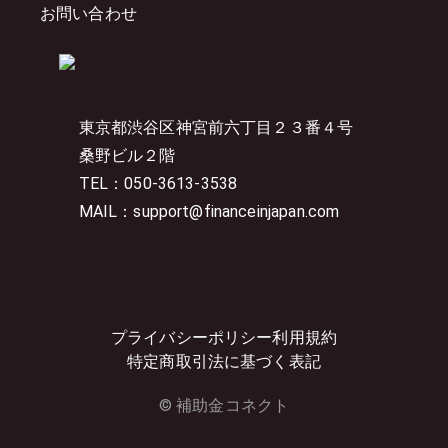
お問い合わせ
東京都渋谷区神宮前六丁目２３番４号
桑野ビル２階
TEL：050-3613-3538
MAIL：support@financeinjapan.com
プライバシーポリシー
利用規約
特定商取引法に基づく表記
© 補助金コネクト