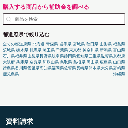
購入する商品から補助金を調べる
都道府県で絞り込む
全ての都道府県
北海道
青森県
岩手県
宮城県
秋田県
山形県
福島県
茨城県
栃木県
群馬県
埼玉県
千葉県
東京都
神奈川県
新潟県
富山県
石川県
福井県
山梨県
長野県
岐阜県
静岡県
愛知県
三重県
滋賀県
京都府
大阪府
兵庫県
奈良県
和歌山県
鳥取県
島根県
岡山県
広島県
山口県
徳島県
香川県
愛媛県
高知県
福岡県
佐賀県
長崎県
熊本県
大分県
宮崎県
鹿児島県
沖縄県
資料請求