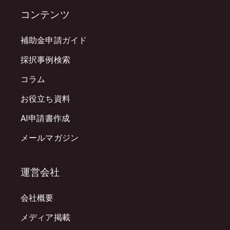
コンテンツ
補助金申請ガイド
採択事例検索
コラム
お役立ち資料
AI申請書作成
メールマガジン
運営会社
会社概要
メディア掲載