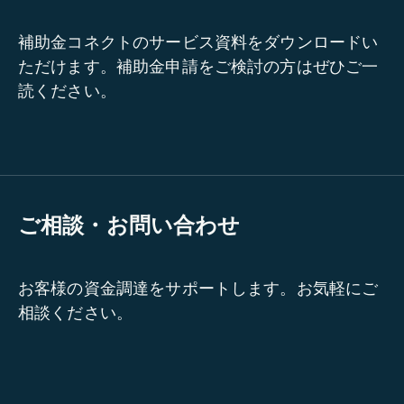
補助金コネクトのサービス資料をダウンロードい
ただけます。補助金申請をご検討の方はぜひご一
読ください。
ご相談・お問い合わせ
お客様の資金調達をサポートします。お気軽にご
相談ください。