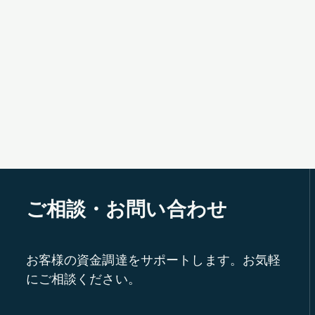
ご相談・お問い合わせ
お客様の資金調達をサポートします。お気軽
にご相談ください。