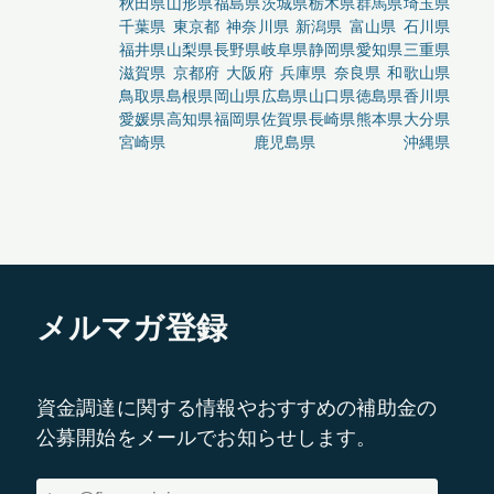
秋田県
山形県
福島県
茨城県
栃木県
群馬県
埼玉県
千葉県
東京都
神奈川県
新潟県
富山県
石川県
福井県
山梨県
長野県
岐阜県
静岡県
愛知県
三重県
滋賀県
京都府
大阪府
兵庫県
奈良県
和歌山県
鳥取県
島根県
岡山県
広島県
山口県
徳島県
香川県
愛媛県
高知県
福岡県
佐賀県
長崎県
熊本県
大分県
宮崎県
鹿児島県
沖縄県
メルマガ登録
資金調達に関する情報やおすすめの補助金の
公募開始をメールでお知らせします。