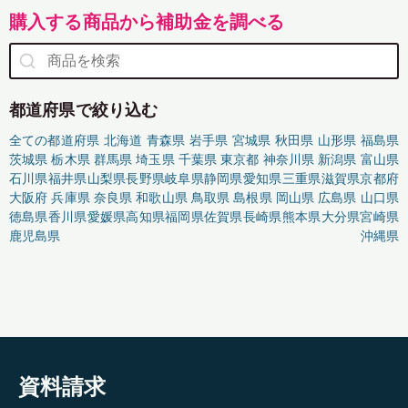
購入する商品から補助金を調べる
都道府県で絞り込む
全ての都道府県
北海道
青森県
岩手県
宮城県
秋田県
山形県
福島県
茨城県
栃木県
群馬県
埼玉県
千葉県
東京都
神奈川県
新潟県
富山県
石川県
福井県
山梨県
長野県
岐阜県
静岡県
愛知県
三重県
滋賀県
京都府
大阪府
兵庫県
奈良県
和歌山県
鳥取県
島根県
岡山県
広島県
山口県
徳島県
香川県
愛媛県
高知県
福岡県
佐賀県
長崎県
熊本県
大分県
宮崎県
鹿児島県
沖縄県
資料請求