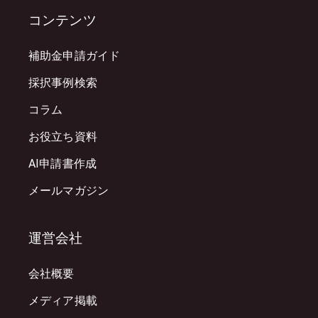
コンテンツ
補助金申請ガイド
採択事例検索
コラム
お役立ち資料
AI申請書作成
メールマガジン
運営会社
会社概要
メディア掲載