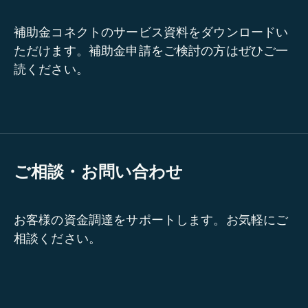
補助金コネクトのサービス資料をダウンロードい
ただけます。補助金申請をご検討の方はぜひご一
読ください。
ご相談・お問い合わせ
お客様の資金調達をサポートします。お気軽にご
相談ください。