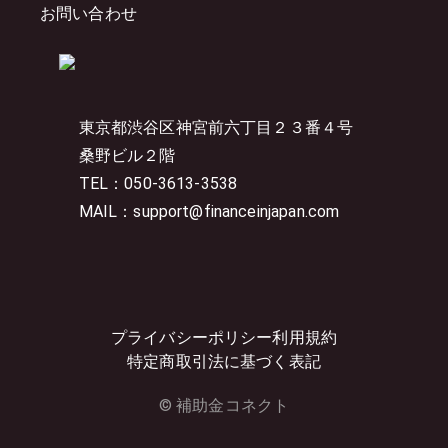
お問い合わせ
東京都渋谷区神宮前六丁目２３番４号
桑野ビル２階
TEL：050-3613-3538
MAIL：support@financeinjapan.com
プライバシーポリシー
利用規約
特定商取引法に基づく表記
© 補助金コネクト