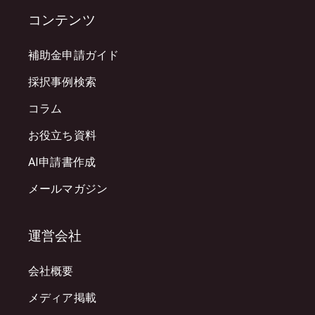
コンテンツ
補助金申請ガイド
採択事例検索
コラム
お役立ち資料
AI申請書作成
メールマガジン
運営会社
会社概要
メディア掲載