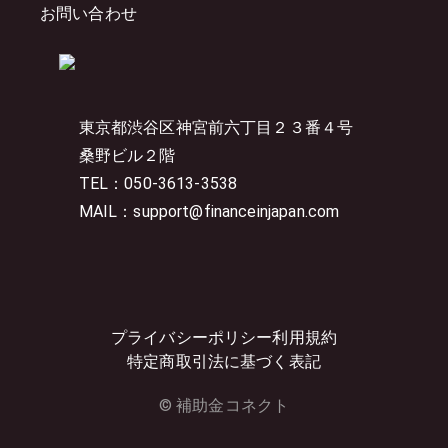
お問い合わせ
東京都渋谷区神宮前六丁目２３番４号
桑野ビル２階
TEL：050-3613-3538
MAIL：support@financeinjapan.com
プライバシーポリシー
利用規約
特定商取引法に基づく表記
© 補助金コネクト