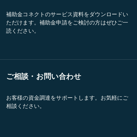
補助金コネクトのサービス資料をダウンロードい
ただけます。補助金申請をご検討の方はぜひご一
読ください。
ご相談・お問い合わせ
お客様の資金調達をサポートします。お気軽にご
相談ください。