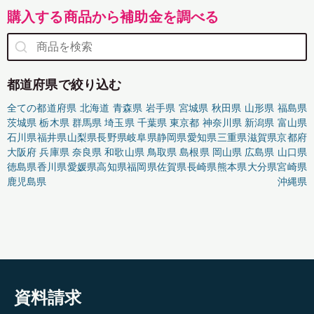
購入する商品から補助金を調べる
都道府県で絞り込む
全ての都道府県
北海道
青森県
岩手県
宮城県
秋田県
山形県
福島県
茨城県
栃木県
群馬県
埼玉県
千葉県
東京都
神奈川県
新潟県
富山県
石川県
福井県
山梨県
長野県
岐阜県
静岡県
愛知県
三重県
滋賀県
京都府
大阪府
兵庫県
奈良県
和歌山県
鳥取県
島根県
岡山県
広島県
山口県
徳島県
香川県
愛媛県
高知県
福岡県
佐賀県
長崎県
熊本県
大分県
宮崎県
鹿児島県
沖縄県
資料請求