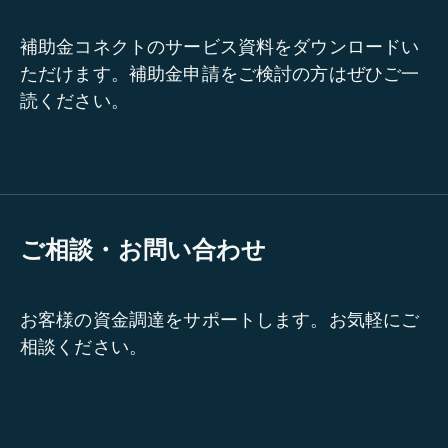
補助金コネクトのサービス資料をダウンロードい
ただけます。補助金申請をご検討の方はぜひご一
読ください。
ご相談・お問い合わせ
お客様の資金調達をサポートします。お気軽にご
相談ください。