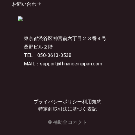
お問い合わせ
東京都渋谷区神宮前六丁目２３番４号
桑野ビル２階
TEL：050-3613-3538
MAIL：support@financeinjapan.com
プライバシーポリシー
利用規約
特定商取引法に基づく表記
© 補助金コネクト