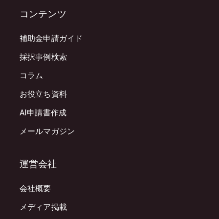
コンテンツ
補助金申請ガイド
採択事例検索
コラム
お役立ち資料
AI申請書作成
メールマガジン
運営会社
会社概要
メディア掲載