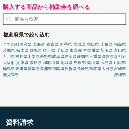
購入する商品から補助金を調べる
都道府県で絞り込む
全ての都道府県
北海道
青森県
岩手県
宮城県
秋田県
山形県
福島県
茨城県
栃木県
群馬県
埼玉県
千葉県
東京都
神奈川県
新潟県
富山県
石川県
福井県
山梨県
長野県
岐阜県
静岡県
愛知県
三重県
滋賀県
京都府
大阪府
兵庫県
奈良県
和歌山県
鳥取県
島根県
岡山県
広島県
山口県
徳島県
香川県
愛媛県
高知県
福岡県
佐賀県
長崎県
熊本県
大分県
宮崎県
鹿児島県
沖縄県
資料請求