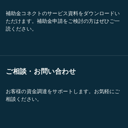
補助金コネクトのサービス資料をダウンロードい
ただけます。補助金申請をご検討の方はぜひご一
読ください。
ご相談・お問い合わせ
お客様の資金調達をサポートします。お気軽にご
相談ください。