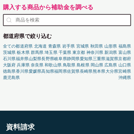
購入する商品から補助金を調べる
都道府県で絞り込む
全ての都道府県
北海道
青森県
岩手県
宮城県
秋田県
山形県
福島県
茨城県
栃木県
群馬県
埼玉県
千葉県
東京都
神奈川県
新潟県
富山県
石川県
福井県
山梨県
長野県
岐阜県
静岡県
愛知県
三重県
滋賀県
京都府
大阪府
兵庫県
奈良県
和歌山県
鳥取県
島根県
岡山県
広島県
山口県
徳島県
香川県
愛媛県
高知県
福岡県
佐賀県
長崎県
熊本県
大分県
宮崎県
鹿児島県
沖縄県
資料請求