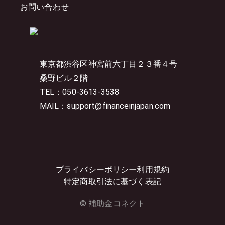
お問い合わせ
東京都渋谷区神宮前六丁目２３番４号
桑野ビル２階
TEL：050-3613-3538
MAIL：support@financeinjapan.com
プライバシーポリシー
利用規約
特定商取引法に基づく表記
© 補助金コネクト