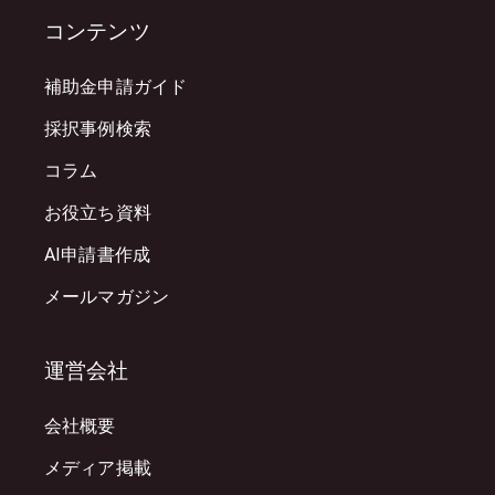
コンテンツ
補助金申請ガイド
採択事例検索
コラム
お役立ち資料
AI申請書作成
メールマガジン
運営会社
会社概要
メディア掲載