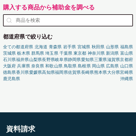
購入する商品から補助金を調べる
都道府県で絞り込む
全ての都道府県
北海道
青森県
岩手県
宮城県
秋田県
山形県
福島県
茨城県
栃木県
群馬県
埼玉県
千葉県
東京都
神奈川県
新潟県
富山県
石川県
福井県
山梨県
長野県
岐阜県
静岡県
愛知県
三重県
滋賀県
京都府
大阪府
兵庫県
奈良県
和歌山県
鳥取県
島根県
岡山県
広島県
山口県
徳島県
香川県
愛媛県
高知県
福岡県
佐賀県
長崎県
熊本県
大分県
宮崎県
鹿児島県
沖縄県
資料請求