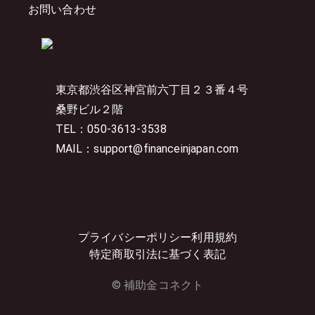
お問い合わせ
東京都渋谷区神宮前六丁目２３番４号
桑野ビル２階
TEL：050-3613-3538
MAIL：support@financeinjapan.com
プライバシーポリシー
利用規約
特定商取引法に基づく表記
© 補助金コネクト