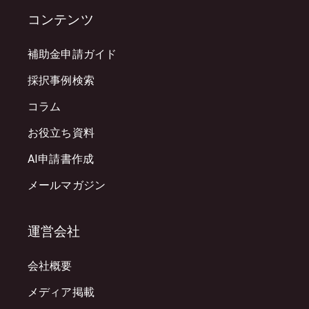
コンテンツ
補助金申請ガイド
採択事例検索
コラム
お役立ち資料
AI申請書作成
メールマガジン
運営会社
会社概要
メディア掲載