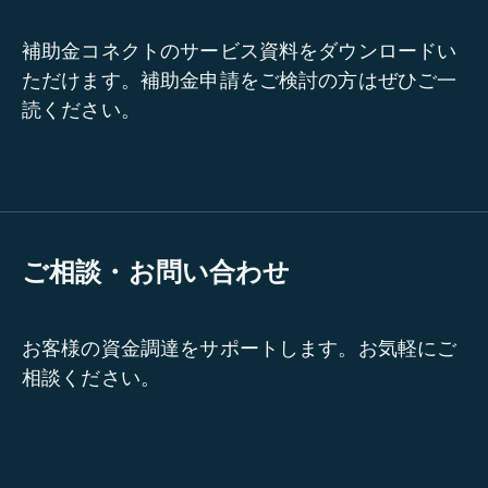
補助金コネクトのサービス資料をダウンロードい
ただけます。補助金申請をご検討の方はぜひご一
読ください。
ご相談・お問い合わせ
お客様の資金調達をサポートします。お気軽にご
相談ください。