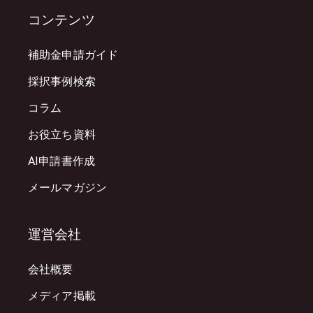
コンテンツ
補助金申請ガイド
採択事例検索
コラム
お役立ち資料
AI申請書作成
メールマガジン
運営会社
会社概要
メディア掲載