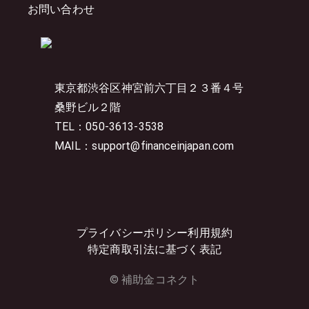
お問い合わせ
東京都渋谷区神宮前六丁目２３番４号
桑野ビル２階
TEL：050-3613-3538
MAIL：support@financeinjapan.com
プライバシーポリシー
利用規約
特定商取引法に基づく表記
© 補助金コネクト