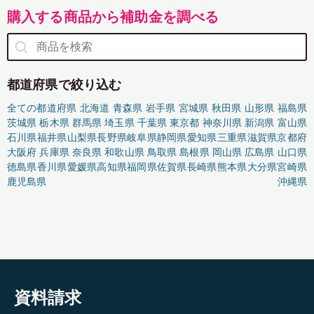
購入する商品から補助金を調べる
都道府県で絞り込む
全ての都道府県
北海道
青森県
岩手県
宮城県
秋田県
山形県
福島県
茨城県
栃木県
群馬県
埼玉県
千葉県
東京都
神奈川県
新潟県
富山県
石川県
福井県
山梨県
長野県
岐阜県
静岡県
愛知県
三重県
滋賀県
京都府
大阪府
兵庫県
奈良県
和歌山県
鳥取県
島根県
岡山県
広島県
山口県
徳島県
香川県
愛媛県
高知県
福岡県
佐賀県
長崎県
熊本県
大分県
宮崎県
鹿児島県
沖縄県
資料請求