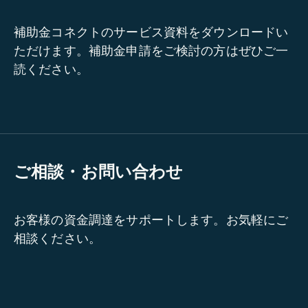
補助金コネクトのサービス資料をダウンロードい
ただけます。補助金申請をご検討の方はぜひご一
読ください。
ご相談・お問い合わせ
お客様の資金調達をサポートします。お気軽にご
相談ください。