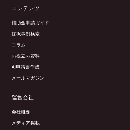
コンテンツ
補助金申請ガイド
採択事例検索
コラム
お役立ち資料
AI申請書作成
メールマガジン
運営会社
会社概要
メディア掲載