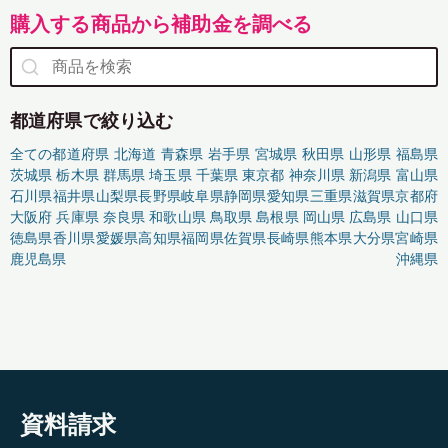
購入する商品から補助金を調べる
都道府県で絞り込む
全ての都道府県
北海道
青森県
岩手県
宮城県
秋田県
山形県
福島県
茨城県
栃木県
群馬県
埼玉県
千葉県
東京都
神奈川県
新潟県
富山県
石川県
福井県
山梨県
長野県
岐阜県
静岡県
愛知県
三重県
滋賀県
京都府
大阪府
兵庫県
奈良県
和歌山県
鳥取県
島根県
岡山県
広島県
山口県
徳島県
香川県
愛媛県
高知県
福岡県
佐賀県
長崎県
熊本県
大分県
宮崎県
鹿児島県
沖縄県
資料請求