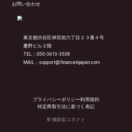
お問い合わせ
東京都渋谷区神宮前六丁目２３番４号
桑野ビル２階
TEL：050-3613-3538
MAIL：support@financeinjapan.com
プライバシーポリシー
利用規約
特定商取引法に基づく表記
© 補助金コネクト