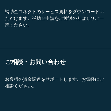
補助金コネクトのサービス資料をダウンロードい
ただけます。補助金申請をご検討の方はぜひご一
読ください。
ご相談・お問い合わせ
お客様の資金調達をサポートします。お気軽にご
相談ください。