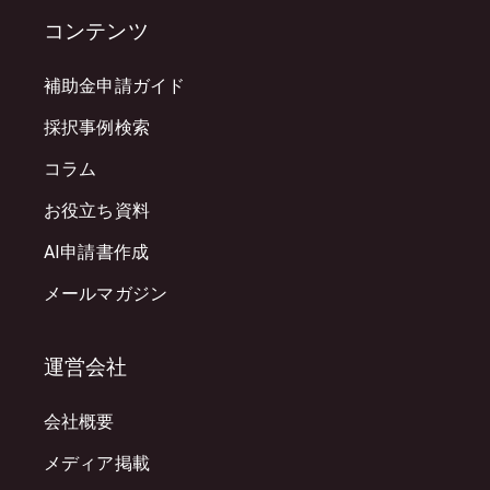
コンテンツ
補助金申請ガイド
採択事例検索
コラム
お役立ち資料
AI申請書作成
メールマガジン
運営会社
会社概要
メディア掲載