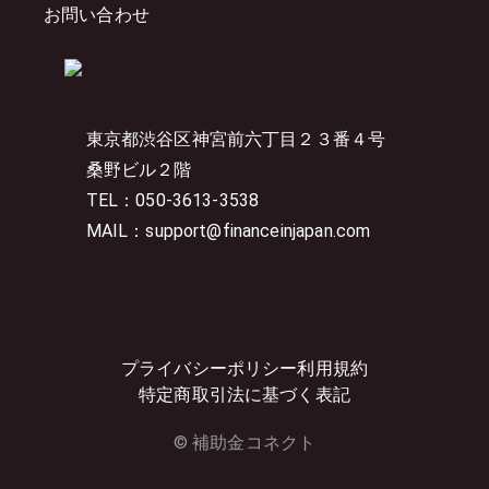
お問い合わせ
東京都渋谷区神宮前六丁目２３番４号
桑野ビル２階
TEL：050-3613-3538
MAIL：support@financeinjapan.com
プライバシーポリシー
利用規約
特定商取引法に基づく表記
© 補助金コネクト