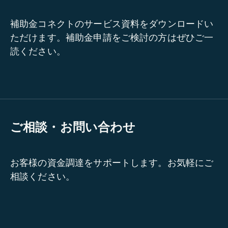
補助金コネクトのサービス資料をダウンロードい
ただけます。補助金申請をご検討の方はぜひご一
読ください。
ご相談・お問い合わせ
お客様の資金調達をサポートします。お気軽にご
相談ください。