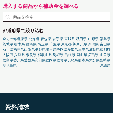
購入する商品から補助金を調べる
都道府県で絞り込む
全ての都道府県
北海道
青森県
岩手県
宮城県
秋田県
山形県
福島県
茨城県
栃木県
群馬県
埼玉県
千葉県
東京都
神奈川県
新潟県
富山県
石川県
福井県
山梨県
長野県
岐阜県
静岡県
愛知県
三重県
滋賀県
京都府
大阪府
兵庫県
奈良県
和歌山県
鳥取県
島根県
岡山県
広島県
山口県
徳島県
香川県
愛媛県
高知県
福岡県
佐賀県
長崎県
熊本県
大分県
宮崎県
鹿児島県
沖縄県
資料請求